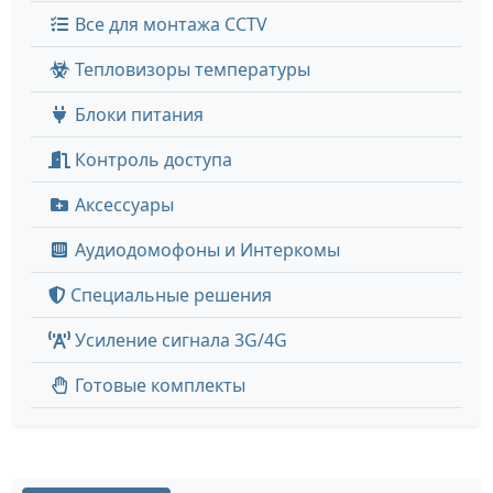
Все для монтажа CCTV
Тепловизоры температуры
Блоки питания
Контроль доступа
Аксессуары
Аудиодомофоны и Интеркомы
Специальные решения
Усиление сигнала 3G/4G
Готовые комплекты