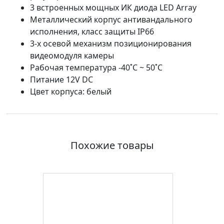
3 встроенных мощных ИК диода LED Array
Металлический корпус антивандального
исполнения, класс защиты IP66
3-х осевой механизм позиционирования
видеомодуля камеры
Рабочая температура -40˚C ~ 50˚C
Питание 12V DC
Цвет корпуса: белый
Похожие товары