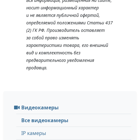
Вся информация, размещенная на сайте,
носит информационный характер
и не является публичной офертой,
определяемой положениями Статьи 437
(2) ГК РФ. Производитель оставляет
за собой право изменять
характеристики товара, его внешний
вид и комплектность без
предварительного уведомления
продавца.
Видеокамеры
Все видеокамеры
IP камеры