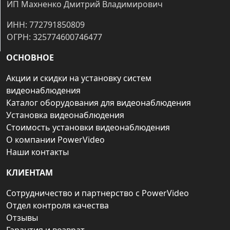
ИП Махненко Дмитрий Владимирович
ИНН: 772791850809
ОГРН: 325774600746477
ОСНОВНОЕ
Акции и скидки на установку систем
видеонаблюдения
Каталог оборудования для видеонаблюдения
Установка видеонаблюдения
Стоимость установки видеонаблюдения
О компании PowerVideo
Наши контакты
КЛИЕНТАМ
Сотрудничество и партнерство с PowerVideo
Отдел контроля качества
Отзывы