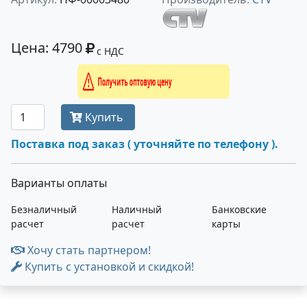
Цена: 4790
с НДС
Получить оптовую цену
Купить
Поставка под заказ ( уточняйте по телефону ).
Варианты оплаты
Безналичный
Наличный
Банковские
расчет
расчет
карты
Хочу стать партнером!
Купить с установкой и скидкой!