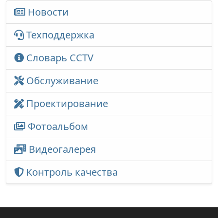
Новости
Техподдержка
Словарь CCTV
Обслуживание
Проектирование
Фотоальбом
Видеогалерея
Контроль качества