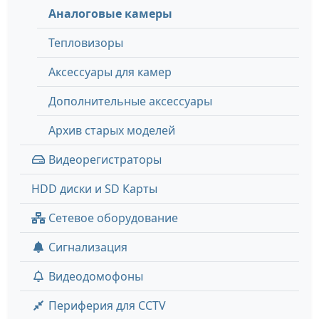
Аналоговые камеры
Тепловизоры
Аксессуары для камер
Дополнительные аксессуары
Архив старых моделей
Видеорегистраторы
HDD диски и SD Карты
Сетевое оборудование
Сигнализация
Видеодомофоны
Периферия для CCTV