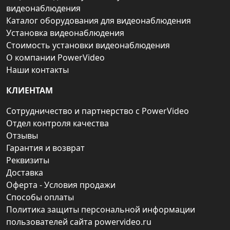
видеонаблюдения
Каталог оборудования для видеонаблюдения
Установка видеонаблюдения
Стоимость установки видеонаблюдения
О компании PowerVideo
Наши контакты
КЛИЕНТАМ
Сотрудничество и партнерство с PowerVideo
Отдел контроля качества
Отзывы
Гарантия и возврат
Реквизиты
Доставка
Оферта - Условия продажи
Способы оплаты
Политика защиты персональной информации
пользователей сайта powervideo.ru