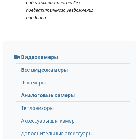
вид и комплектность без
предварительного уведомления
продавца.
Видеокамеры
Все видеокамеры
IP камеры
Аналоговые камеры
Тепловизоры
Аксессуары для камер
Дополнительные аксессуары