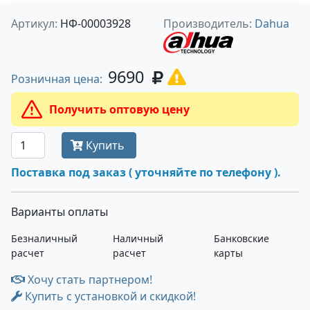
Артикул:
НФ-00003928
Производитель:
Dahua
9690
Розничная цена:
Получить оптовую цену
Купить
Поставка под заказ ( уточняйте по телефону ).
Варианты оплаты
Безналичный
Наличный
Банковские
расчет
расчет
карты
Хочу стать партнером!
Купить с установкой и скидкой!