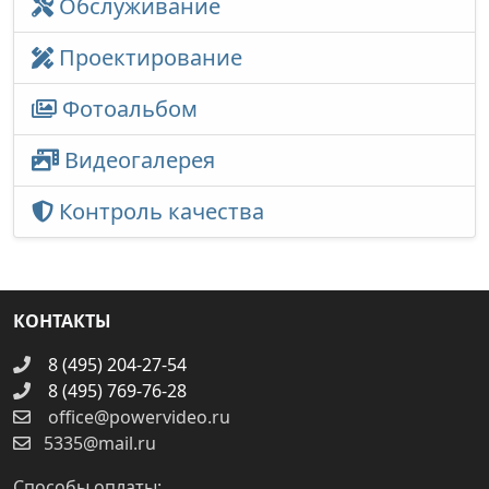
Обслуживание
Проектирование
Фотоальбом
Видеогалерея
Контроль качества
КОНТАКТЫ
8 (495) 204-27-54
8 (495) 769-76-28
office@powervideo.ru
5335@mail.ru
Способы оплаты: