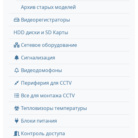
Архив старых моделей
Видеорегистраторы
HDD диски и SD Карты
Сетевое оборудование
Сигнализация
Видеодомофоны
Периферия для CCTV
Все для монтажа CCTV
Тепловизоры температуры
Блоки питания
Контроль доступа