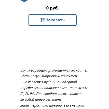
0 руб.
Заказать
Вся информация, размещенная на сайте,
носит информационный характер
и не является публичной офертой,
определяемой положениями Статьи 437
(2) ГК РФ. Производитель оставляет
за собой право изменять
характеристики товара, его внешний