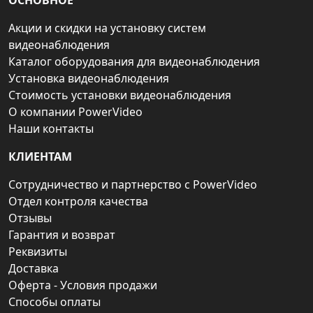
ОСНОВНОЕ
Акции и скидки на установку систем
видеонаблюдения
Каталог оборудования для видеонаблюдения
Установка видеонаблюдения
Стоимость установки видеонаблюдения
О компании PowerVideo
Наши контакты
КЛИЕНТАМ
Сотрудничество и партнерство с PowerVideo
Отдел контроля качества
Отзывы
Гарантия и возврат
Реквизиты
Доставка
Оферта - Условия продажи
Способы оплаты