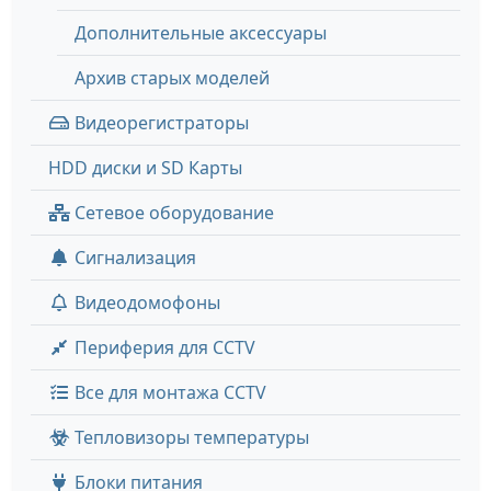
Дополнительные аксессуары
Архив старых моделей
Видеорегистраторы
HDD диски и SD Карты
Сетевое оборудование
Сигнализация
Видеодомофоны
Периферия для CCTV
Все для монтажа CCTV
Тепловизоры температуры
Блоки питания