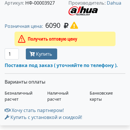
Артикул:
НФ-00003927
Производитель:
Dahua
6090
Розничная цена:
Получить оптовую цену
Купить
Поставка под заказ ( уточняйте по телефону ).
Варианты оплаты
Безналичный
Наличный
Банковские
расчет
расчет
карты
Хочу стать партнером!
Купить с установкой и скидкой!