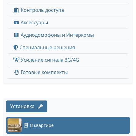
Контроль доступа
Аксессуары
Аудиодомофоны и Интеркомы
Специальные решения
Усиление сигнала 3G/4G
Готовые комплекты
Установка
В квартире