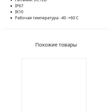
IP67
IK10
Рабочая температура: -40 -+60 С
Похожие товары