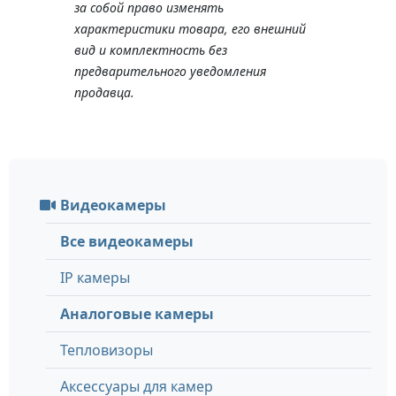
за собой право изменять
характеристики товара, его внешний
вид и комплектность без
предварительного уведомления
продавца.
Видеокамеры
Все видеокамеры
IP камеры
Аналоговые камеры
Тепловизоры
Аксессуары для камер