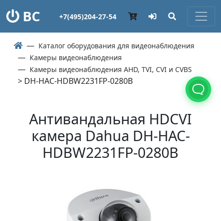
ВС
+7(495)204-27-54
Каталог оборудования для видеонаблюдения
Камеры видеонаблюдения
Камеры видеонаблюдения AHD, TVI, CVI и CVBS
> DH-HAC-HDBW2231FP-0280B
Антивандальная HDCVI
камера Dahua DH-HAC-
HDBW2231FP-0280B