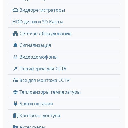
Видеорегистраторы
HDD диски и SD Карты
Сетевое оборудование
Сигнализация
Видеодомофоны
Периферия для CCTV
Все для монтажа CCTV
Тепловизоры температуры
Блоки питания
Контроль доступа
Аксессуары