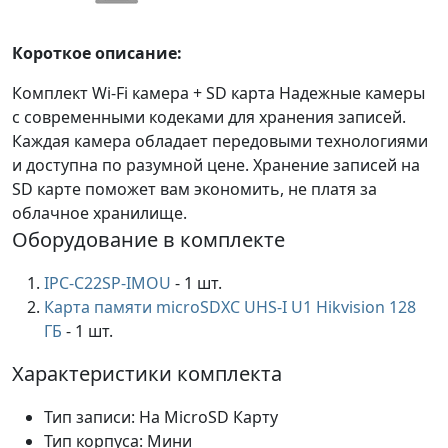
Короткое описание:
Комплект Wi-Fi камера + SD карта Надежные камеры
с современными кодеками для хранения записей.
Каждая камера обладает передовыми технологиями
и доступна по разумной цене. Хранение записей на
SD карте поможет вам экономить, не платя за
облачное хранилище.
Оборудование в комплекте
IPC-C22SP-IMOU
- 1 шт.
Карта памяти microSDXC UHS-I U1 Hikvision 128
ГБ
- 1 шт.
Характеристики комплекта
Тип записи: На MicroSD Карту
Тип корпуса: Мини