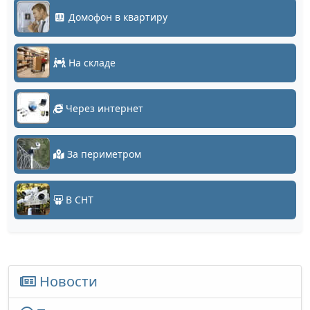
Домофон в квартиру
На складе
Через интернет
За периметром
В СНТ
Новости