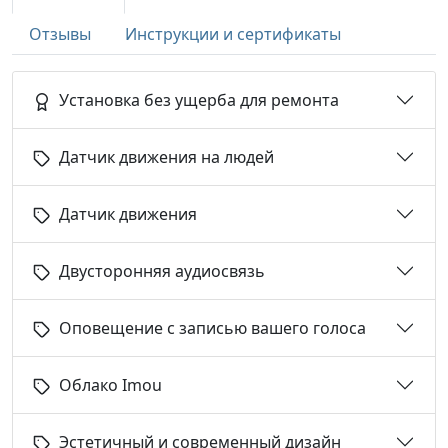
Отзывы
Инструкции и сертификаты
Установка без ущерба для ремонта
Датчик движения на людей
Датчик движения
Двусторонняя аудиосвязь
Оповещение с записью вашего голоса
Облако Imou
Эстетичный и современный дизайн