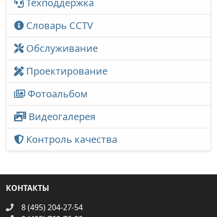
Техподдержка
Словарь CCTV
Обслуживание
Проектирование
Фотоальбом
Видеогалерея
Контроль качества
КОНТАКТЫ
8 (495) 204-27-54