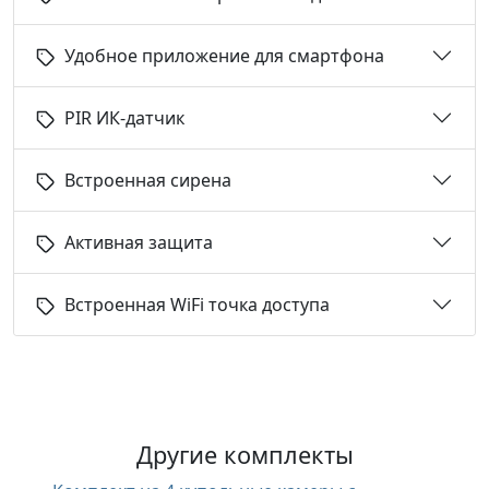
Удобное приложение для смартфона
PIR ИК-датчик
Встроенная сирена
Активная защита
Встроенная WiFi точка доступа
Другие комплекты