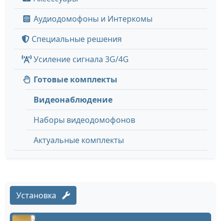
Аудиодомофоны и Интеркомы
Специальные решения
Усиление сигнала 3G/4G
Готовые комплекты
Видеонаблюдение
Наборы видеодомофонов
Актуальные комплекты
Установка