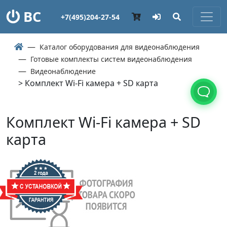
ВС
+7(495)204-27-54
Каталог оборудования для видеонаблюдения
Готовые комплекты систем видеонаблюдения
Видеонаблюдение
> Комплект Wi-Fi камера + SD карта
Комплект Wi-Fi камера + SD
карта