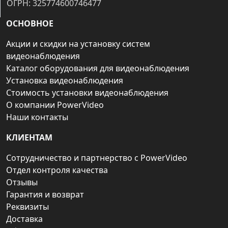
ОГРН: 325774600746477
ОСНОВНОЕ
Акции и скидки на установку систем
видеонаблюдения
Каталог оборудования для видеонаблюдения
Установка видеонаблюдения
Стоимость установки видеонаблюдения
О компании PowerVideo
Наши контакты
КЛИЕНТАМ
Сотрудничество и партнерство с PowerVideo
Отдел контроля качества
Отзывы
Гарантия и возврат
Реквизиты
Доставка