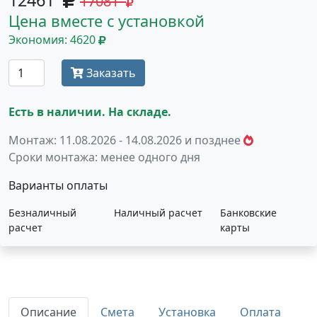
12461
17081
Цена вместе с установкой
Экономия: 4620
Заказать
Есть в наличии. На складе.
Монтаж: 11.08.2026 - 14.08.2026 и позднее
Сроки монтажа: менее одного дня
Варианты оплаты
Безналичный
Наличный расчет
Банковские
расчет
карты
Описание
Смета
Установка
Оплата