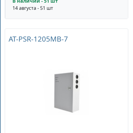
В наличии - 51 шт
14 августа - 51 шт
AT-PSR-1205MB-7