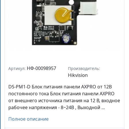
НФ-00098957
Артикул:
Производитель:
Hikvision
DS-PM1-D Блок питания панели AXPRO от 12В
постоянного тока Блок питания панели AXPRO
от внешнего источника питания на 12 В, входное
рабочее напряжения - 8~24В , Выходной ...
Полное описание