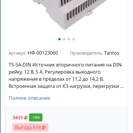
НФ-00123060
Tantos
Артикул:
Производитель:
TS-5A-DIN Источник вторичного питания на DIN-
рейку, 12 В, 5 А. Регулировка выходного
напряжения в пределах от 11,2 до 14,2 В.
Встроенная защита от КЗ нагрузки, перегрузки ...
Полное описание
3431
-18%
Выгода 618