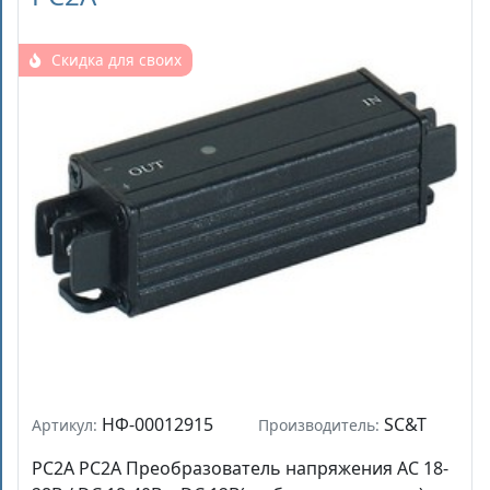
Скидка для своих
НФ-00012915
SC&T
Артикул:
Производитель:
PC2A PC2A Преобразователь напряжения AC 18-