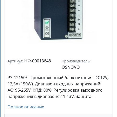
НФ-00013648
Артикул:
Производитель:
OSNOVO
PS-12150/I Промышленный блок питания. DC12V,
12,5A (150W). Диапазон входных напряжений:
AC195-265V. КПД: 80%. Регулировка выходного
напряжения в диапазоне 11-13V. Защита ...
Полное описание