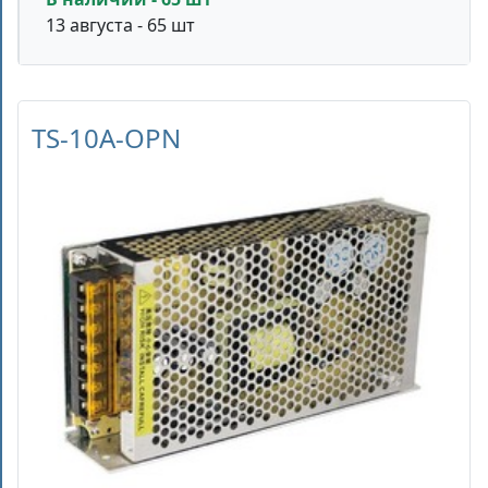
13 августа - 65 шт
TS-10A-OPN