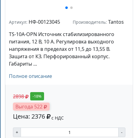
НФ-00123045
Tantos
Артикул:
Производитель:
TS-10A-OPN Источник стабилизированного
питания, 12 В, 10 А. Регулировка выходного
напряжения в пределах от 11,5 до 13,55 В.
Защита от КЗ. Перфорированный корпус.
Габариты ...
Полное описание
2898
-18%
Выгода 522
Цена: 2376
с НДС
+
-