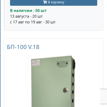
В корзину
В наличии - 50 шт
13 августа - 20 шт
с 17 авг по 19 авг - 30 шт
БП-100 V.18