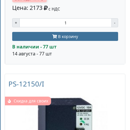
Цена: 2173
с НДС
+
-
В корзину
В наличии - 77 шт
14 августа - 77 шт
PS-12150/I
Скидка для своих