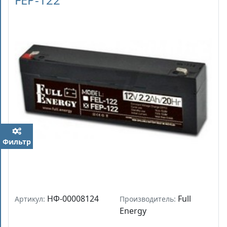
Фильтр
НФ-00008124
Full
Артикул:
Производитель:
Energy