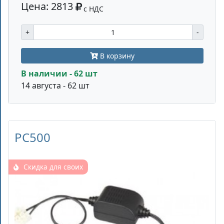
Цена: 2813
с НДС
+
-
В корзину
В наличии - 62 шт
14 августа - 62 шт
PC500
Скидка для своих