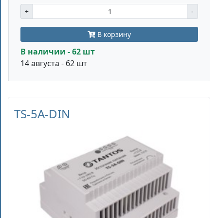
+
-
В корзину
В наличии - 62 шт
14 августа - 62 шт
TS-5A-DIN