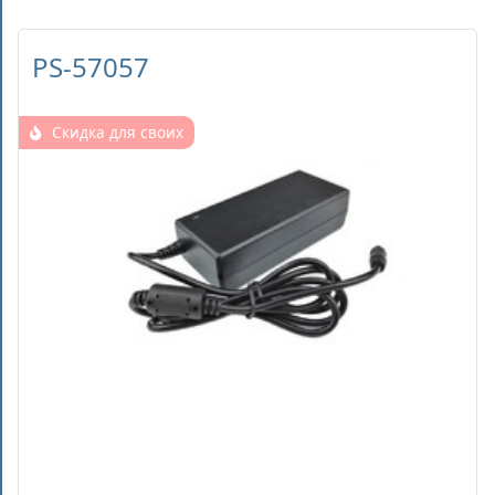
PS-57057
Скидка для своих