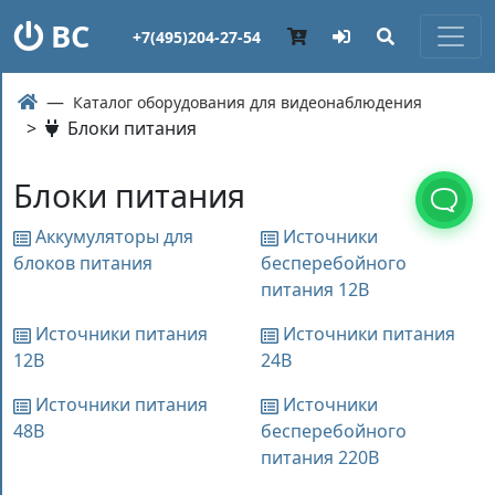
ВС
+7(495)204-27-54
Каталог оборудования для видеонаблюдения
>
Блоки питания
Блоки питания
Аккумуляторы для
Источники
блоков питания
бесперебойного
питания 12В
Источники питания
Источники питания
12В
24В
Источники питания
Источники
48В
бесперебойного
питания 220В