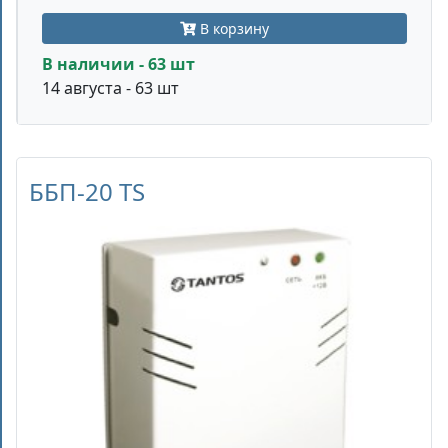
В корзину
В наличии - 63 шт
14 августа - 63 шт
ББП-20 TS