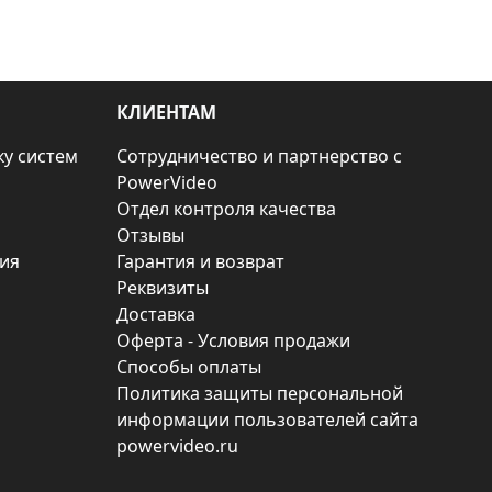
КЛИЕНТАМ
ку систем
Сотрудничество и партнерство с
PowerVideo
Отдел контроля качества
Отзывы
ия
Гарантия и возврат
Реквизиты
Доставка
Оферта - Условия продажи
Способы оплаты
Политика защиты персональной
информации пользователей сайта
powervideo.ru