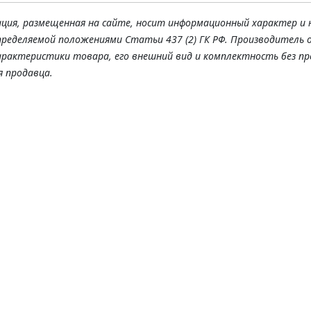
ация, размещенная на сайте, носит информационный характер и 
пределяемой положениями Статьи 437 (2) ГК РФ. Производитель 
арактеристики товара, его внешний вид и комплектность без п
я продавца.