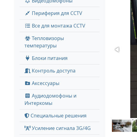
Видеодомофоны
Периферия для CCTV
Все для монтажа CCTV
Тепловизоры
температуры
Блоки питания
Контроль доступа
Аксессуары
Аудиодомофоны и
Интеркомы
Специальные решения
Усиление сигнала 3G/4G