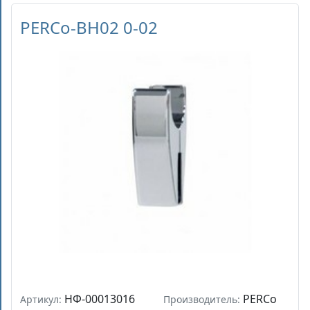
PERCo-BH02 0-02
НФ-00013016
PERCo
Артикул:
Производитель: