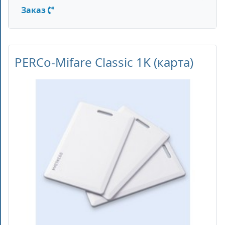
Заказ
PERCo-Mifare Classic 1K (карта)