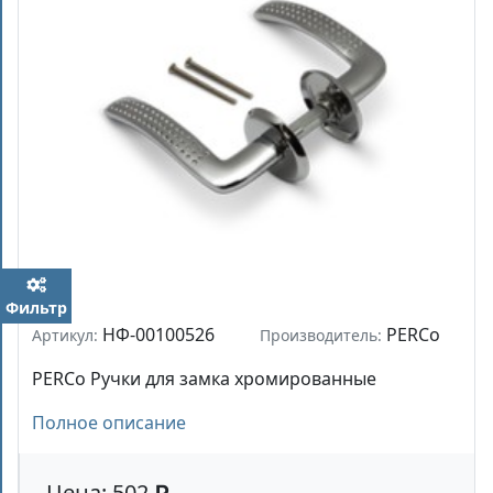
Фильтр
НФ-00100526
PERCo
Артикул:
Производитель:
PERCo Ручки для замка хромированные
Полное описание
Цена: 502