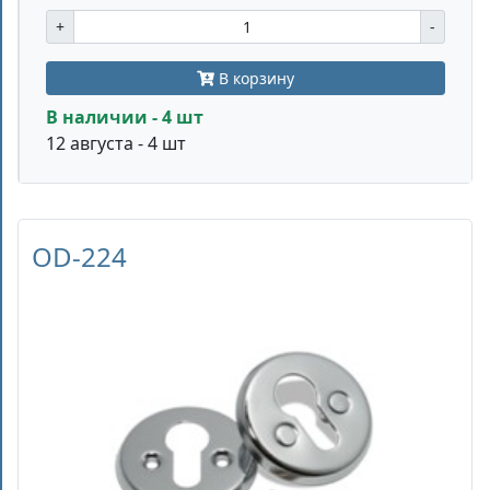
+
-
В корзину
В наличии - 4 шт
12 августа - 4 шт
OD-224