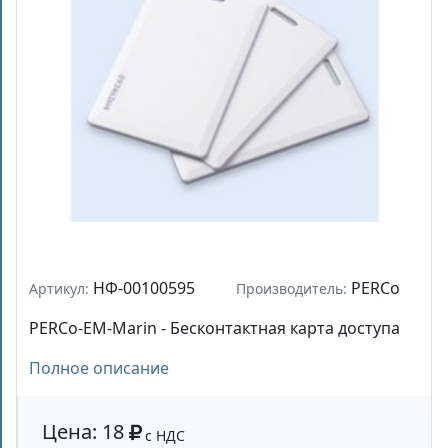
НФ-00100595
PERCo
Артикул:
Производитель:
PERCo-EM-Marin - Бесконтактная карта доступа
Полное описание
Цена: 18
с НДС