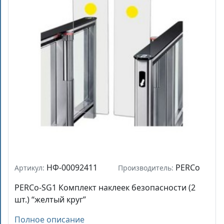
НФ-00092411
PERCo
Артикул:
Производитель:
PERCo-SG1 Комплект наклеек безопасности (2
шт.) “желтый круг”
Полное описание