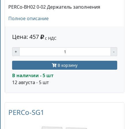
PERCo-BH02 0-02 Держатель заполнения
Полное описание
Цена: 457
с НДС
+
-
В корзину
В наличии - 5 шт
12 августа - 5 шт
PERCo-SG1