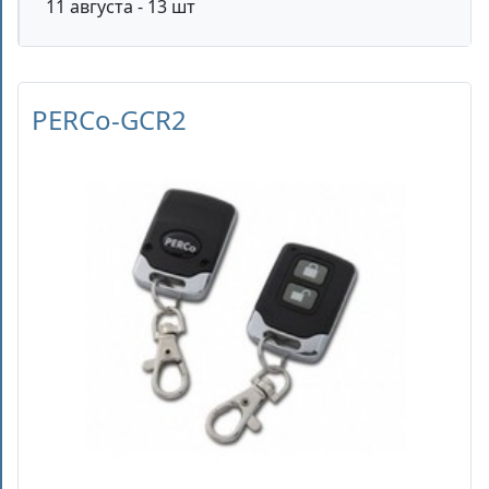
11 августа - 13 шт
PERCo-GCR2