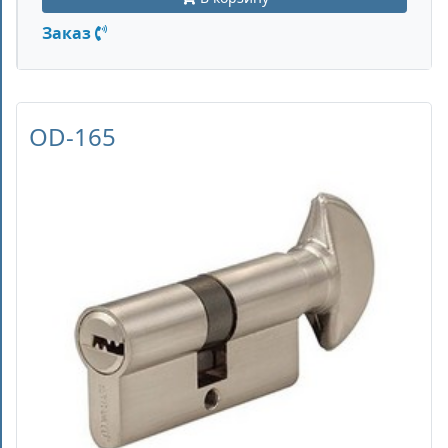
Заказ
OD-165