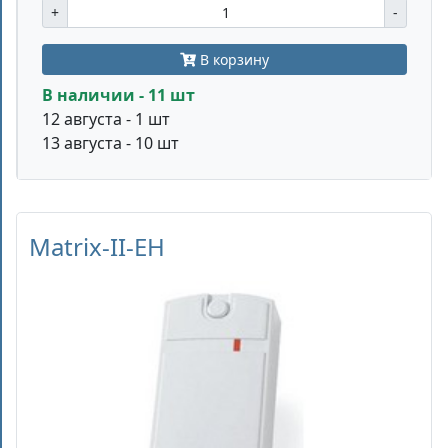
+
-
В корзину
В наличии - 11 шт
12 августа - 1 шт
13 августа - 10 шт
Matrix-II-EH