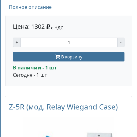
Полное описание
Цена: 1302
с НДС
+
-
В корзину
В наличии - 1 шт
Сегодня - 1 шт
Z-5R (мод. Relay Wiegand Case)