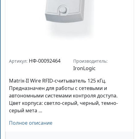
НФ-00092464
Артикул:
Производитель:
IronLogic
Matrix-II Wire RFID-считыватель 125 кГц.
Предназначен для работы с сетевыми и
автономными системами контроля доступа.
Цвет корпуса: светло-серый, черный, темно-
серый мета ...
Полное описание