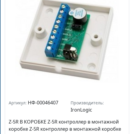
НФ-00046407
Артикул:
Производитель:
IronLogic
Z-5R В КОРОБКЕ Z-5R контроллер в монтажной
коробке Z-5R контроллер в монтажной коробке