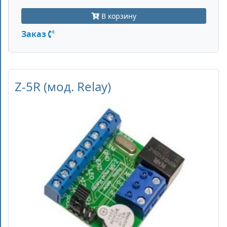
В корзину
Заказ
Z-5R (мод. Relay)