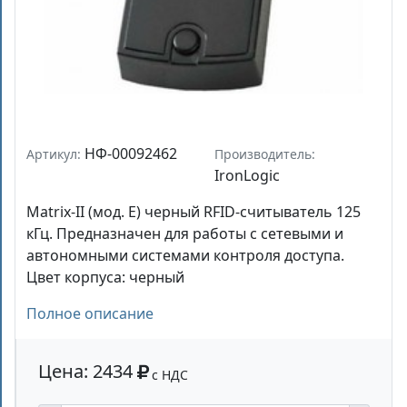
НФ-00092462
Артикул:
Производитель:
IronLogic
Matrix-II (мод. E) черный RFID-считыватель 125
кГц. Предназначен для работы с сетевыми и
автономными системами контроля доступа.
Цвет корпуса: черный
Полное описание
Цена: 2434
с НДС