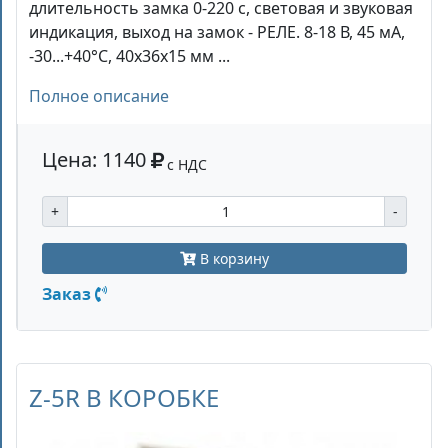
длительность замка 0-220 c, световая и звуковая
индикация, выход на замок - РЕЛЕ. 8-18 В, 45 мА,
-30...+40°C, 40х36х15 мм ...
Полное описание
Цена: 1140
с НДС
+
-
В корзину
Заказ
Z-5R В КОРОБКЕ