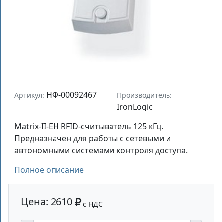
НФ-00092467
Артикул:
Производитель:
IronLogic
Matrix-II-EH RFID-считыватель 125 кГц.
Предназначен для работы с сетевыми и
автономными системами контроля доступа.
Полное описание
Цена: 2610
с НДС