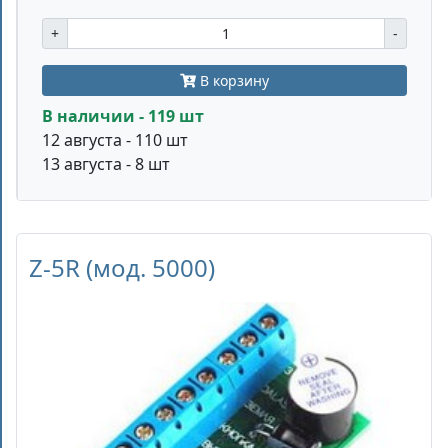
+
-
В корзину
В наличии - 119 шт
12 августа - 110 шт
13 августа - 8 шт
Z-5R (мод. 5000)