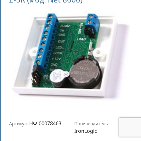
НФ-00078463
Артикул:
Производитель:
IronLogic