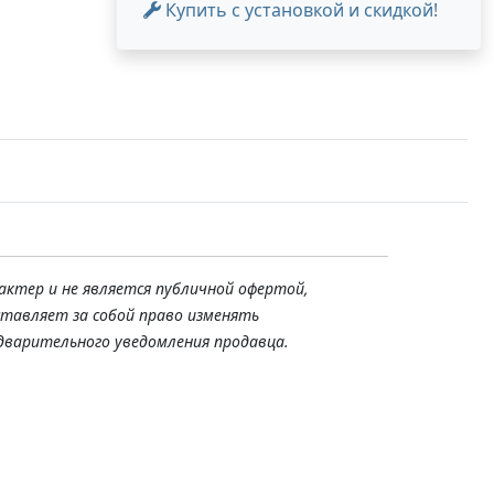
Купить с установкой и скидкой!
актер и не является публичной офертой,
ставляет за собой право изменять
дварительного уведомления продавца.