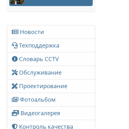
Новости
Техподдержка
Словарь CCTV
Обслуживание
Проектирование
Фотоальбом
Видеогалерея
Контроль качества