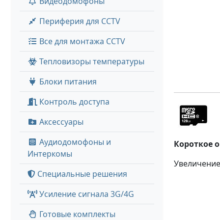
Видеодомофоны
Периферия для CCTV
Все для монтажа CCTV
Тепловизоры температуры
Блоки питания
Контроль доступа
Аксессуары
Аудиодомофоны и
Короткое 
Интеркомы
Увеличение
Специальные решения
Усиление сигнала 3G/4G
Готовые комплекты