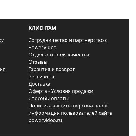
КЛИЕНТАМ
ку
Сотрудничество и партнерство с
PowerVideo
Отдел контроля качества
Отзывы
ия
Гарантия и возврат
Реквизиты
Доставка
Оферта - Условия продажи
Способы оплаты
Политика защиты персональной
информации пользователей сайта
powervideo.ru