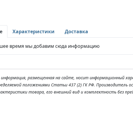
е
Характеристики
Доставка
шее время мы добавим сюда информацию
я информация, размещенная на сайте, носит информационный хар
ределяемой положениями Статьи 437 (2) ГК РФ. Производитель о
рактеристики товара, его внешний вид и комплектность без пре