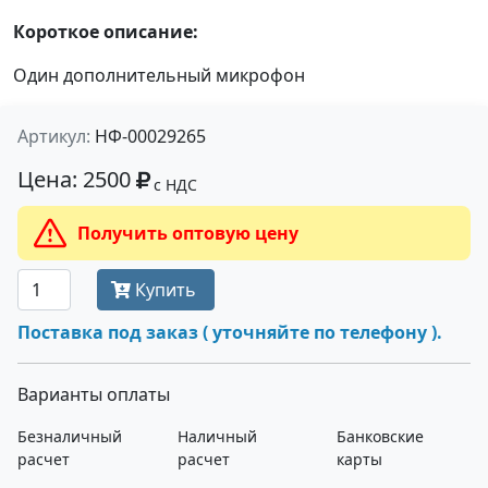
Короткое описание:
Один дополнительный микрофон
Артикул:
НФ-00029265
Цена: 2500
с НДС
Получить оптовую цену
Купить
Поставка под заказ ( уточняйте по телефону ).
Варианты оплаты
Безналичный
Наличный
Банковские
расчет
расчет
карты