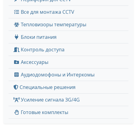
Все для монтажа CCTV
Тепловизоры температуры
Блоки питания
Контроль доступа
Аксессуары
Аудиодомофоны и Интеркомы
Специальные решения
Усиление сигнала 3G/4G
Готовые комплекты