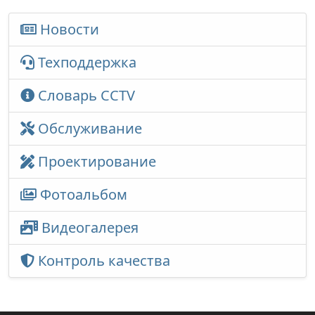
Новости
Техподдержка
Словарь CCTV
Обслуживание
Проектирование
Фотоальбом
Видеогалерея
Контроль качества