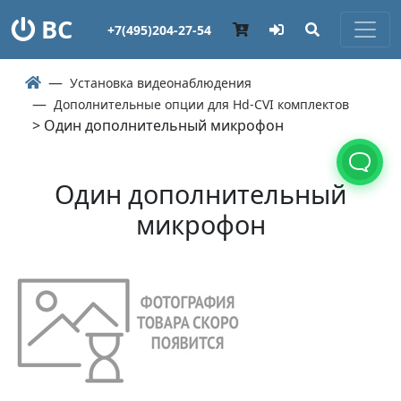
ВС
+7(495)204-27-54
Установка видеонаблюдения
Дополнительные опции для Hd-CVI комплектов
> Один дополнительный микрофон
Один дополнительный
микрофон