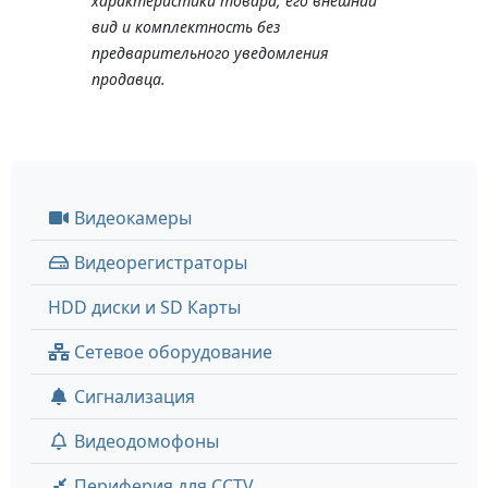
характеристики товара, его внешний
вид и комплектность без
предварительного уведомления
продавца.
Видеокамеры
Видеорегистраторы
HDD диски и SD Карты
Сетевое оборудование
Сигнализация
Видеодомофоны
Периферия для CCTV