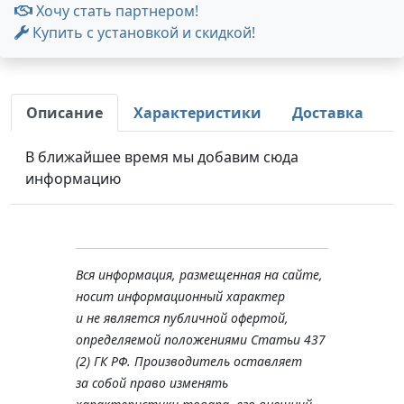
Хочу стать партнером!
Купить с установкой и скидкой!
Описание
Характеристики
Доставка
В ближайшее время мы добавим сюда
информацию
Вся информация, размещенная на сайте,
носит информационный характер
и не является публичной офертой,
определяемой положениями Статьи 437
(2) ГК РФ. Производитель оставляет
за собой право изменять