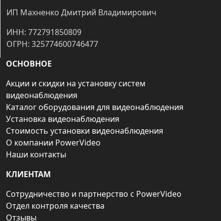
ИП Махненко Дмитрий Владимирович
ИНН: 772791850809
ОГРН: 325774600746477
ОСНОВНОЕ
Акции и скидки на установку систем
видеонаблюдения
Каталог оборудования для видеонаблюдения
Установка видеонаблюдения
Стоимость установки видеонаблюдения
О компании PowerVideo
Наши контакты
КЛИЕНТАМ
Сотрудничество и партнерство с PowerVideo
Отдел контроля качества
Отзывы