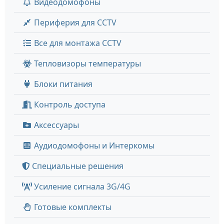
Видеодомофоны
Периферия для CCTV
Все для монтажа CCTV
Тепловизоры температуры
Блоки питания
Контроль доступа
Аксессуары
Аудиодомофоны и Интеркомы
Специальные решения
Усиление сигнала 3G/4G
Готовые комплекты