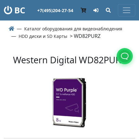
ВС
+7(495)204-27-54
Каталог оборудования для видеонаблюдения
> WD82PURZ
HDD диски и SD Карты
Western Digital WD82PURZ