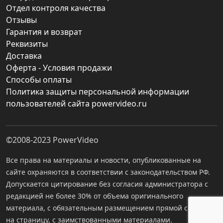
Отдел контроля качества
Отзывы
Гарантия и возврат
Реквизиты
Доставка
Оферта - Условия продажи
Способы оплаты
Политика защиты персональной информации
пользователей сайта powervideo.ru
©2008-2023
PowerVideo
Все права на материалы и новости, опубликованные на
сайте охраняются в соответствии с законодательством РФ.
Допускается цитирование без согласия администратора с
редакцией не более 30% от объема оригинального
материала, с обязательным размещением прямой ссылки
на страницу, с заимствованными материалами.