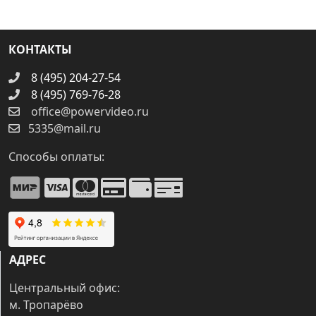
КОНТАКТЫ
8 (495) 204-27-54
8 (495) 769-76-28
office@powervideo.ru
5335@mail.ru
Способы оплаты:
АДРЕС
Центральный офис:
м. Тропарёво