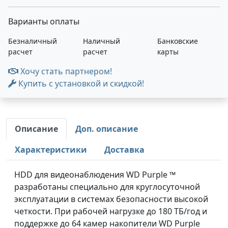
Варианты оплаты
Безналичный
Наличный
Банковские
расчет
расчет
карты
Хочу стать партнером!
Купить с установкой и скидкой!
Описание
Доп. описание
Характеристики
Доставка
HDD для видеонаблюдения WD Purple ™
разработаны специально для круглосуточной
эксплуатации в системах безопасности высокой
четкости. При рабочей нагрузке до 180 ТБ/год и
поддержке до 64 камер накопители WD Purple