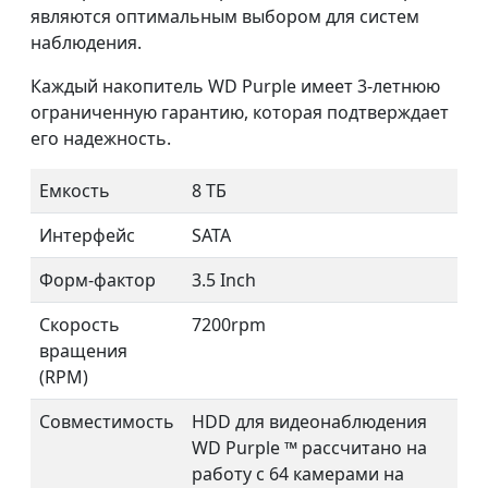
являются оптимальным выбором для систем
наблюдения.
Каждый накопитель WD Purple имеет 3-летнюю
ограниченную гарантию, которая подтверждает
его надежность.
Емкость
8 ТБ
Интерфейс
SATA
Форм-фактор
3.5 Inch
Скорость
7200rpm
вращения
(RPM)
Совместимость
HDD для видеонаблюдения
WD Purple ™ рассчитано на
работу с 64 камерами на