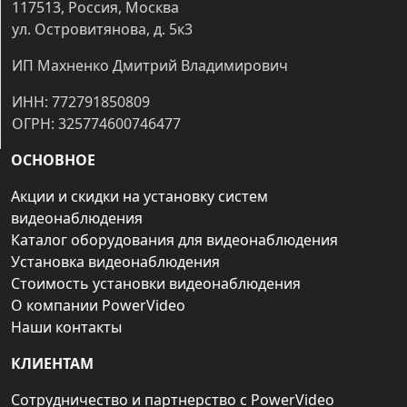
117513, Россия, Москва
ул. Островитянова, д. 5к3
ИП Махненко Дмитрий Владимирович
ИНН: 772791850809
ОГРН: 325774600746477
ОСНОВНОЕ
Акции и скидки на установку систем
видеонаблюдения
Каталог оборудования для видеонаблюдения
Установка видеонаблюдения
Стоимость установки видеонаблюдения
О компании PowerVideo
Наши контакты
КЛИЕНТАМ
Сотрудничество и партнерство с PowerVideo