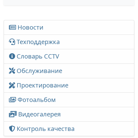
Новости
Техподдержка
Словарь CCTV
Обслуживание
Проектирование
Фотоальбом
Видеогалерея
Контроль качества