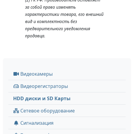
за собой право изменять
характеристики товара, его внешний
вид и комплектность без
предварительного уведомления
продавца.
Видеокамеры
Видеорегистраторы
HDD диски и SD Карты
Сетевое оборудование
Сигнализация