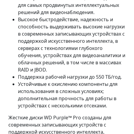
для самых продвинутых интеллектуальных
решений для видеонаблюдения.
Высокое быстродействие, надежность и
способность выдерживать высокие нагрузки
в современных записывающих устройствах с
поддержкой искуcственного интеллекта, в
серверах с технологиями глубокого
обучения, устройствах для видеоаналитики и
облачных решений, в том числе в массивах
RAID и JBOD.
Поддержка рабочей нагрузки до 550 ТБ/год.
Устойчивые к окислению компоненты для
использования в сложных условиях;
дополнительная прочность для работы в
устройствах с несколькими отсеками.
Жесткие диски WD Purple™ Pro созданы для
современных записывающих устройств с
поддержкой искусственного интеллекта,