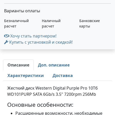
Варианты оплаты
Безналичный
Наличный
Банковские
расчет
расчет
карты
Хочу стать партнером!
Купить с установкой и скидкой!
Описание
Доп. описание
Характеристики
Доставка
Жесткий диск Western Digital Purple Pro 10Тб
WD101PURP SATA 6Gb/s 3.5" 7200rpm 256Mb
Основные особенности:
Расширенные возможности, необходимые