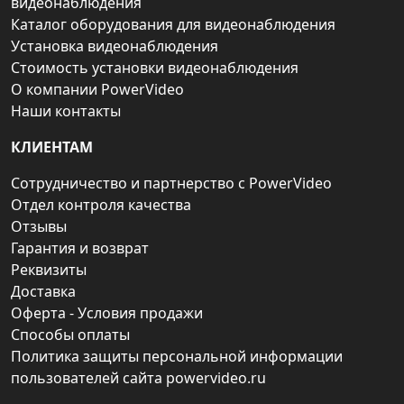
видеонаблюдения
Каталог оборудования для видеонаблюдения
Установка видеонаблюдения
Стоимость установки видеонаблюдения
О компании PowerVideo
Наши контакты
КЛИЕНТАМ
Сотрудничество и партнерство с PowerVideo
Отдел контроля качества
Отзывы
Гарантия и возврат
Реквизиты
Доставка
Оферта - Условия продажи
Способы оплаты
Политика защиты персональной информации
пользователей сайта powervideo.ru