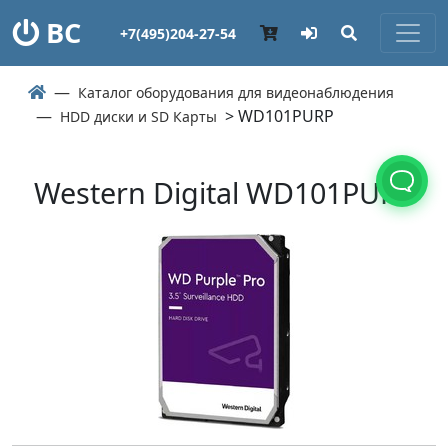
ВС
+7(495)204-27-54
Каталог оборудования для видеонаблюдения
> WD101PURP
HDD диски и SD Карты
Western Digital WD101PURP