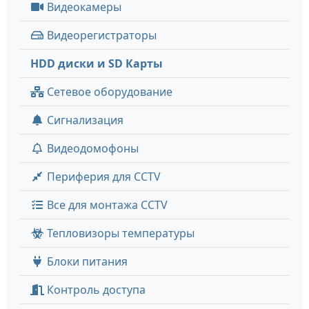
Видеокамеры
Видеорегистраторы
HDD диски и SD Карты
Сетевое оборудование
Сигнализация
Видеодомофоны
Периферия для CCTV
Все для монтажа CCTV
Тепловизоры температуры
Блоки питания
Контроль доступа