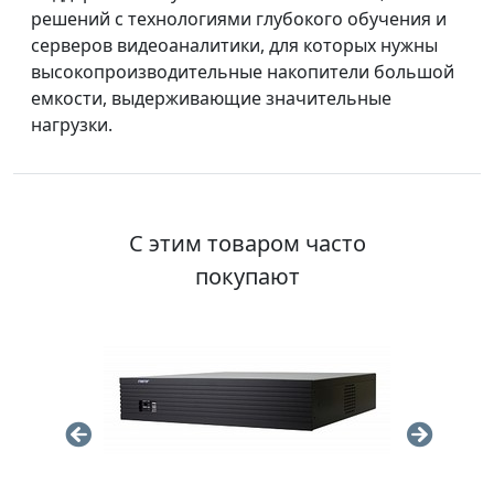
решений с технологиями глубокого обучения и
серверов видеоаналитики, для которых нужны
высокопроизводительные накопители большой
емкости, выдерживающие значительные
нагрузки.
С этим товаром часто
покупают