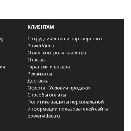
КЛИЕНТАМ
ку
Сотрудничество и партнерство с
PowerVideo
Отдел контроля качества
Отзывы
ия
Гарантия и возврат
Реквизиты
Доставка
Оферта - Условия продажи
Способы оплаты
Политика защиты персональной
информации пользователей сайта
powervideo.ru