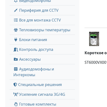
Видеодомофоны
Периферия для CCTV
Все для монтажа CCTV
Тепловизоры температуры
Блоки питания
Контроль доступа
Короткое 
Аксессуары
ST6000VX00
Аудиодомофоны и
Интеркомы
Специальные решения
Усиление сигнала 3G/4G
Готовые комплекты