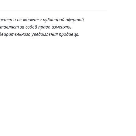
актер и не является публичной офертой,
ставляет за собой право изменять
дварительного уведомления продавца.