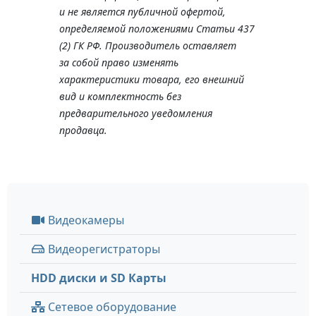
и не является публичной офертой,
определяемой положениями Статьи 437
(2) ГК РФ. Производитель оставляет
за собой право изменять
характеристики товара, его внешний
вид и комплектность без
предварительного уведомления
продавца.
Видеокамеры
Видеорегистраторы
HDD диски и SD Карты
Сетевое оборудование