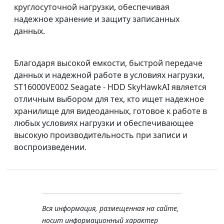
круглосуточной нагрузки, обеспечивая
надежное хранение и защиту записанных
данных.
Благодаря высокой емкости, быстрой передаче
данных и надежной работе в условиях нагрузки,
ST16000VE002 Seagate - HDD SkyHawkAI является
отличным выбором для тех, кто ищет надежное
хранилище для видеоданных, готовое к работе в
любых условиях нагрузки и обеспечивающее
высокую производительность при записи и
воспроизведении.
Вся информация, размещенная на сайте,
носит информационный характер