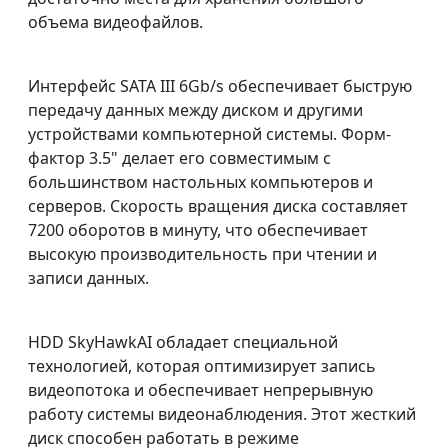
объема видеофайлов.
Интерфейс SATA III 6Gb/s обеспечивает быструю
передачу данных между диском и другими
устройствами компьютерной системы. Форм-
фактор 3.5" делает его совместимым с
большинством настольных компьютеров и
серверов. Скорость вращения диска составляет
7200 оборотов в минуту, что обеспечивает
высокую производительность при чтении и
записи данных.
HDD SkyHawkAI обладает специальной
технологией, которая оптимизирует запись
видеопотока и обеспечивает непрерывную
работу системы видеонаблюдения. Этот жесткий
диск способен работать в режиме