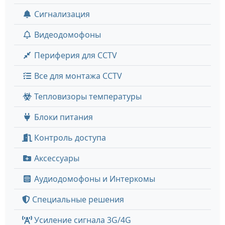
Сигнализация
Видеодомофоны
Периферия для CCTV
Все для монтажа CCTV
Тепловизоры температуры
Блоки питания
Контроль доступа
Аксессуары
Аудиодомофоны и Интеркомы
Специальные решения
Усиление сигнала 3G/4G