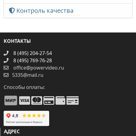
Контроль качества
КОНТАКТЫ
8 (495) 204-27-54
8 (495) 769-76-28
office@powervideo.ru
5335@mail.ru
Способы оплаты:
АДРЕС