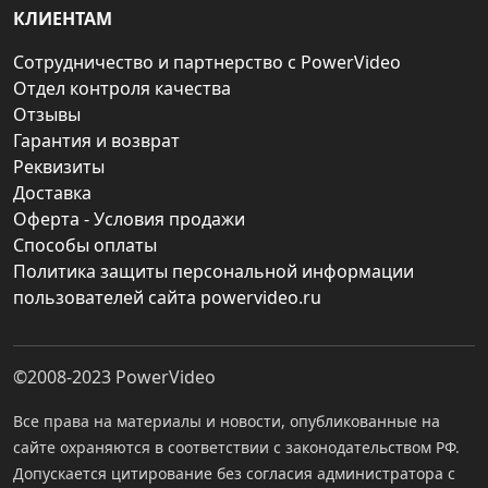
КЛИЕНТАМ
Сотрудничество и партнерство с PowerVideo
Отдел контроля качества
Отзывы
Гарантия и возврат
Реквизиты
Доставка
Оферта - Условия продажи
Способы оплаты
Политика защиты персональной информации
пользователей сайта powervideo.ru
©2008-2023
PowerVideo
Все права на материалы и новости, опубликованные на
сайте охраняются в соответствии с законодательством РФ.
Допускается цитирование без согласия администратора с