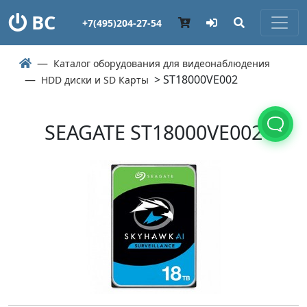
ВС
+7(495)204-27-54
Каталог оборудования для видеонаблюдения
> ST18000VE002
HDD диски и SD Карты
SEAGATE ST18000VE002