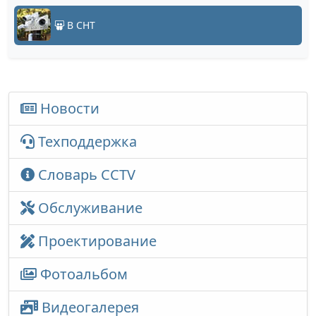
В СНТ
Новости
Техподдержка
Словарь CCTV
Обслуживание
Проектирование
Фотоальбом
Видеогалерея