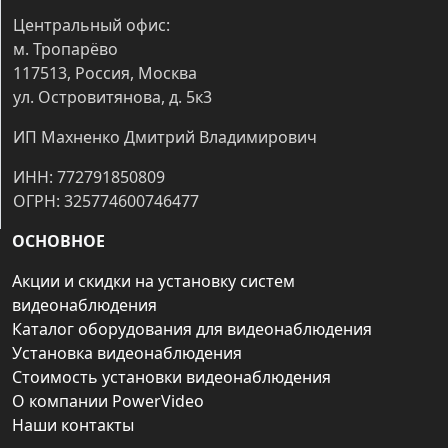
Центральный офис:
м. Тропарёво
117513, Россия, Москва
ул. Островитянова, д. 5к3
ИП Махненко Дмитрий Владимирович
ИНН: 772791850809
ОГРН: 325774600746477
ОСНОВНОЕ
Акции и скидки на установку систем
видеонаблюдения
Каталог оборудования для видеонаблюдения
Установка видеонаблюдения
Стоимость установки видеонаблюдения
О компании PowerVideo
Наши контакты