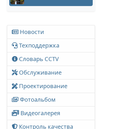
Новости
Техподдержка
Словарь CCTV
Обслуживание
Проектирование
Фотоальбом
Видеогалерея
Контроль качества