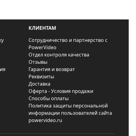
КЛИЕНТАМ
ку
Сотрудничество и партнерство с
PowerVideo
Отдел контроля качества
Отзывы
ия
Гарантия и возврат
Реквизиты
Доставка
Оферта - Условия продажи
Способы оплаты
Политика защиты персональной
информации пользователей сайта
powervideo.ru