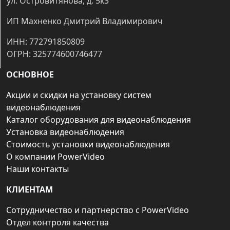
ул. Островитянова, д. 5к3
ИП Махненко Дмитрий Владимирович
ИНН: 772791850809
ОГРН: 325774600746477
ОСНОВНОЕ
Акции и скидки на установку систем
видеонаблюдения
Каталог оборудования для видеонаблюдения
Установка видеонаблюдения
Стоимость установки видеонаблюдения
О компании PowerVideo
Наши контакты
КЛИЕНТАМ
Сотрудничество и партнерство с PowerVideo
Отдел контроля качества