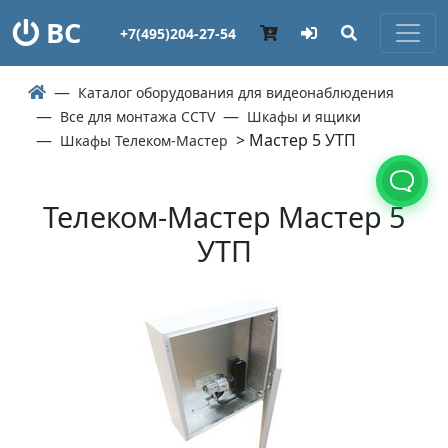
ВС
+7(495)204-27-54
Каталог оборудования для видеонаблюдения
Все для монтажа CCTV
Шкафы и ящики
> Мастер 5 УТП
Шкафы Телеком-Мастер
Телеком-Мастер Мастер 5
УТП