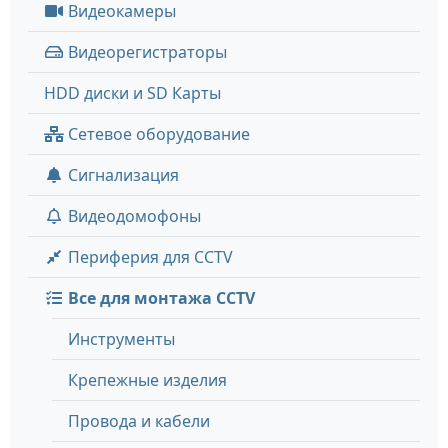
Видеокамеры
Видеорегистраторы
HDD диски и SD Карты
Сетевое оборудование
Сигнализация
Видеодомофоны
Периферия для CCTV
Все для монтажа CCTV
Инструменты
Крепежные изделия
Провода и кабели