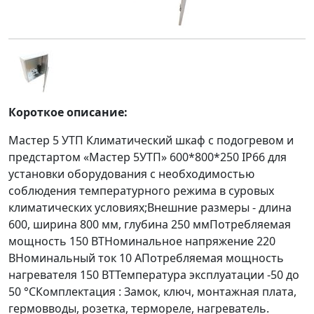
Короткое описание:
Мастер 5 УТП Климатический шкаф с подогревом и
предстартом «Мастер 5УTП» 600*800*250 IP66 для
установки оборудования с необходимостью
соблюдения температурного режима в суровых
климатических условиях;Внешние размеры - длина
600, ширина 800 мм, глубина 250 ммПотребляемая
мощность 150 ВТНоминальное напряжение 220
ВНоминальный ток 10 АПотребляемая мощность
нагревателя 150 ВТТемпература эксплуатации -50 до
50 °СКомплектация : Замок, ключ, монтажная плата,
гермовводы, розетка, термореле, нагреватель.