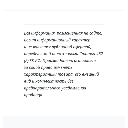
Вся информация, размещенная на сайте,
носит информационный характер
и не является публичной офертой,
определяемой положениями Статьи 437
(2) ГК РФ. Производитель оставляет
за собой право изменять
характеристики товара, его внешний
вид и комплектность без
предварительного уведомления
продавца.