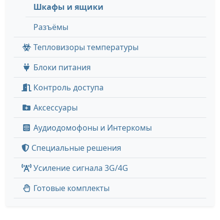
Шкафы и ящики
Разъёмы
Тепловизоры температуры
Блоки питания
Контроль доступа
Аксессуары
Аудиодомофоны и Интеркомы
Специальные решения
Усиление сигнала 3G/4G
Готовые комплекты