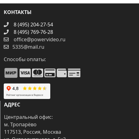
КОНТАКТЫ
8 (495) 204-27-54
8 (495) 769-76-28
office@powervideo.ru
5335@mail.ru
Способы оплаты:
АДРЕС
Центральный офис:
м. Тропарёво
117513, Россия, Москва