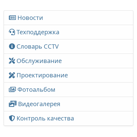
Новости
Техподдержка
Словарь CCTV
Обслуживание
Проектирование
Фотоальбом
Видеогалерея
Контроль качества