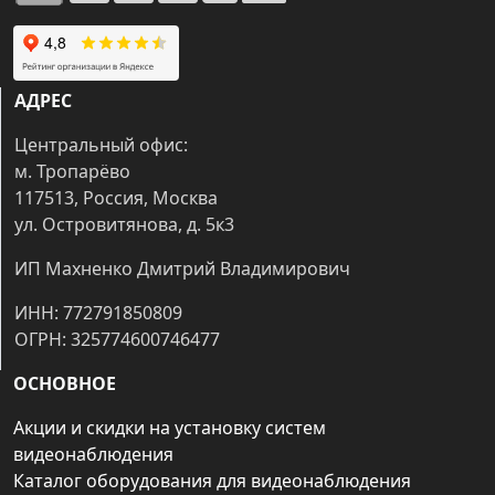
АДРЕС
Центральный офис:
м. Тропарёво
117513, Россия, Москва
ул. Островитянова, д. 5к3
ИП Махненко Дмитрий Владимирович
ИНН: 772791850809
ОГРН: 325774600746477
ОСНОВНОЕ
Акции и скидки на установку систем
видеонаблюдения
Каталог оборудования для видеонаблюдения