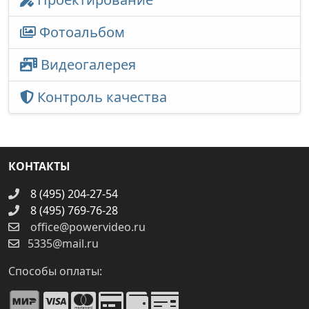
Фотоальбом
Видеогалерея
Контроль качества
КОНТАКТЫ
8 (495) 204-27-54
8 (495) 769-76-28
office@powervideo.ru
5335@mail.ru
Способы оплаты: