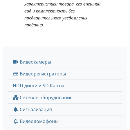
характеристики товара, его внешний
вид и комплектность без
предварительного уведомления
продавца.
Видеокамеры
Видеорегистраторы
HDD диски и SD Карты
Сетевое оборудование
Сигнализация
Видеодомофоны