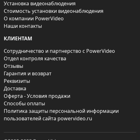
Установка видеонаблюдения
Стоимость установки видеонаблюдения
О компании PowerVideo
Наши контакты
КЛИЕНТАМ
Сотрудничество и партнерство с PowerVideo
Отдел контроля качества
Отзывы
Гарантия и возврат
Реквизиты
Доставка
Оферта - Условия продажи
Способы оплаты
Политика защиты персональной информации
пользователей сайта powervideo.ru