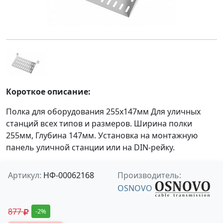
Короткое описание:
Полка для оборудования 255х147мм Для уличных
станций всех типов и размеров. Ширина полки
255мм, Глубина 147мм. Установка на монтажную
панель уличной станции или на DIN-рейку.
Артикул:
НФ-00062168
Производитель:
OSNOVO
877
-2%