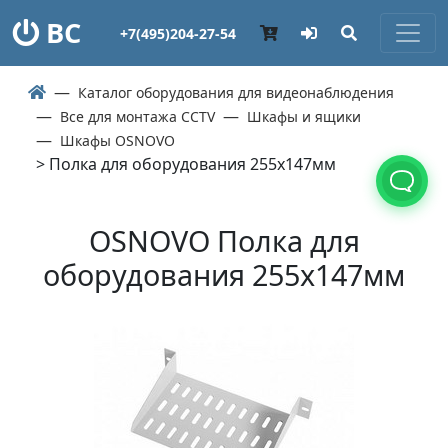
ВС
+7(495)204-27-54
Каталог оборудования для видеонаблюдения
Все для монтажа CCTV
Шкафы и ящики
Шкафы OSNOVO
> Полка для оборудования 255х147мм
OSNOVO Полка для
оборудования 255х147мм