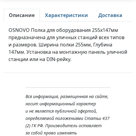
Описание
Характеристики
Доставка
OSNOVO Полка для оборудования 255х147мм
предназначена для уличных станций всех типов
и размеров. Ширина полки 255мм, Глубина
147мм. Установка на монтажную панель уличной
станции или на DIN-рейку.
Вся информация, размещенная на сайте,
носит информационный характер
и не является публичной офертой,
определяемой положениями Статьи 437
(2) ГК РФ. Производитель оставляет
за собой право изменять