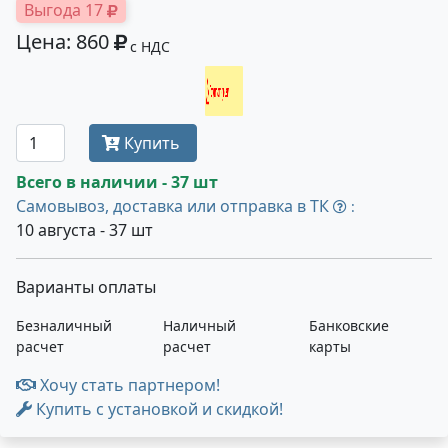
Выгода 17
Цена: 860
с НДС
Получить оптовую цену
Купить
Всего в наличии - 37 шт
Самовывоз, доставка или отправка в ТК
:
10 августа - 37 шт
Варианты оплаты
Безналичный
Наличный
Банковские
расчет
расчет
карты
Хочу стать партнером!
Купить с установкой и скидкой!