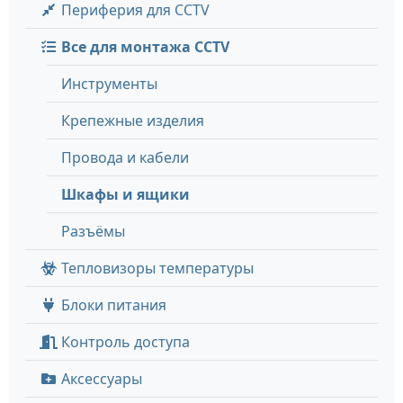
Периферия для CCTV
Все для монтажа CCTV
Инструменты
Крепежные изделия
Провода и кабели
Шкафы и ящики
Разъёмы
Тепловизоры температуры
Блоки питания
Контроль доступа
Аксессуары