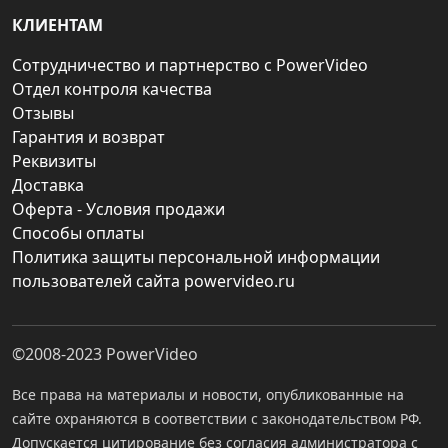
КЛИЕНТАМ
Сотрудничество и партнерство с PowerVideo
Отдел контроля качества
Отзывы
Гарантия и возврат
Реквизиты
Доставка
Оферта - Условия продажи
Способы оплаты
Политика защиты персональной информации
пользователей сайта powervideo.ru
©2008-2023
PowerVideo
Все права на материалы и новости, опубликованные на
сайте охраняются в соответствии с законодательством РФ.
Допускается цитирование без согласия администратора с