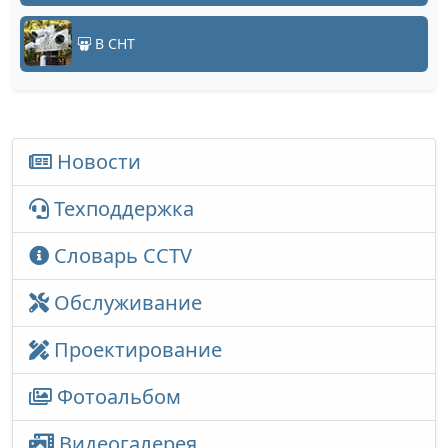
В СНТ
Новости
Техподдержка
Словарь CCTV
Обслуживание
Проектирование
Фотоальбом
Видеогалерея