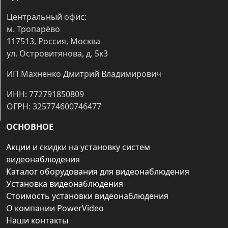
Центральный офис:
м. Тропарёво
117513, Россия, Москва
ул. Островитянова, д. 5к3
ИП Махненко Дмитрий Владимирович
ИНН: 772791850809
ОГРН: 325774600746477
ОСНОВНОЕ
Акции и скидки на установку систем
видеонаблюдения
Каталог оборудования для видеонаблюдения
Установка видеонаблюдения
Стоимость установки видеонаблюдения
О компании PowerVideo
Наши контакты