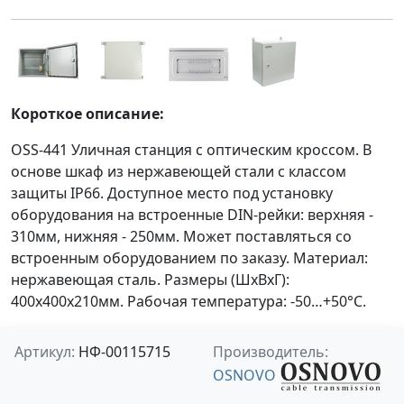
Короткое описание:
OSS-441 Уличная станция с оптическим кроссом. В
основе шкаф из нержавеющей стали с классом
защиты IP66. Доступное место под установку
оборудования на встроенные DIN-рейки: верхняя -
310мм, нижняя - 250мм. Может поставляться со
встроенным оборудованием по заказу. Материал:
нержавеющая сталь. Размеры (ШхВхГ):
400x400x210мм. Рабочая температура: -50…+50°С.
Артикул:
НФ-00115715
Производитель:
OSNOVO