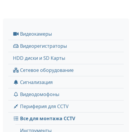
Видеокамеры
Видеорегистраторы
HDD диски и SD Карты
Сетевое оборудование
Сигнализация
Видеодомофоны
Периферия для CCTV
Все для монтажа CCTV
Инструменты