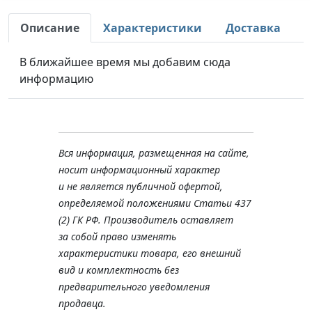
Описание
Характеристики
Доставка
В ближайшее время мы добавим сюда
информацию
Вся информация, размещенная на сайте,
носит информационный характер
и не является публичной офертой,
определяемой положениями Статьи 437
(2) ГК РФ. Производитель оставляет
за собой право изменять
характеристики товара, его внешний
вид и комплектность без
предварительного уведомления
продавца.