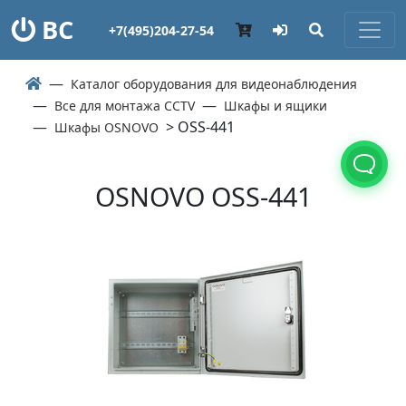
ВС
+7(495)204-27-54
Каталог оборудования для видеонаблюдения
Все для монтажа CCTV
Шкафы и ящики
> OSS-441
Шкафы OSNOVO
OSNOVO OSS-441