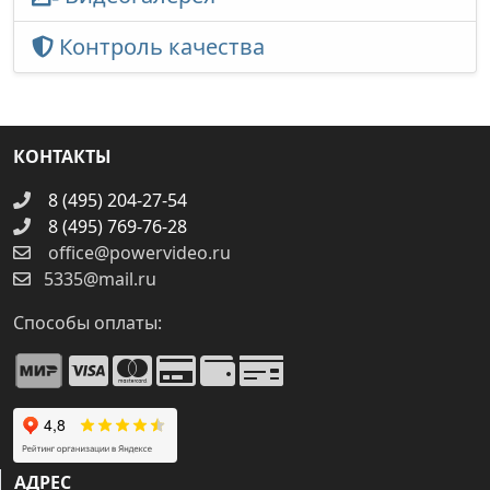
Контроль качества
КОНТАКТЫ
8 (495) 204-27-54
8 (495) 769-76-28
office@powervideo.ru
5335@mail.ru
Способы оплаты:
АДРЕС