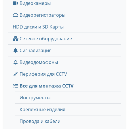
Видеокамеры
Видеорегистраторы
HDD диски и SD Карты
Сетевое оборудование
Сигнализация
Видеодомофоны
Периферия для CCTV
Все для монтажа CCTV
Инструменты
Крепежные изделия
Провода и кабели