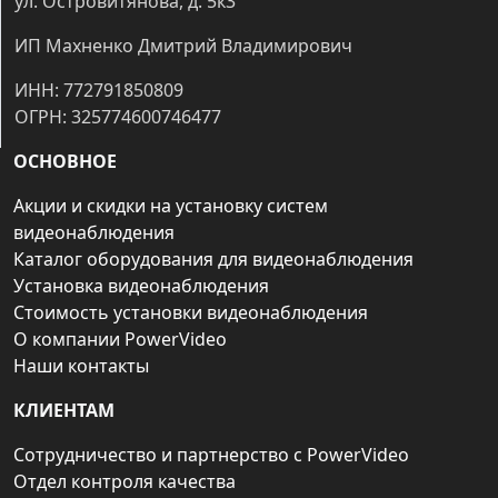
ул. Островитянова, д. 5к3
ИП Махненко Дмитрий Владимирович
ИНН: 772791850809
ОГРН: 325774600746477
ОСНОВНОЕ
Акции и скидки на установку систем
видеонаблюдения
Каталог оборудования для видеонаблюдения
Установка видеонаблюдения
Стоимость установки видеонаблюдения
О компании PowerVideo
Наши контакты
КЛИЕНТАМ
Сотрудничество и партнерство с PowerVideo
Отдел контроля качества