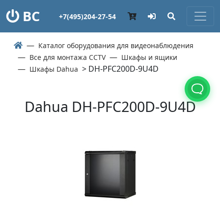
ВС
+7(495)204-27-54
Каталог оборудования для видеонаблюдения
Все для монтажа CCTV
Шкафы и ящики
> DH-PFC200D-9U4D
Шкафы Dahua
Dahua DH-PFC200D-9U4D