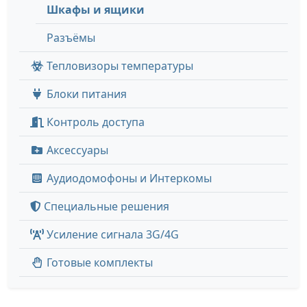
Шкафы и ящики
Разъёмы
Тепловизоры температуры
Блоки питания
Контроль доступа
Аксессуары
Аудиодомофоны и Интеркомы
Специальные решения
Усиление сигнала 3G/4G
Готовые комплекты