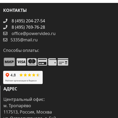
КОНТАКТЫ
8 (495) 204-27-54
8 (495) 769-76-28
office@powervideo.ru
5335@mail.ru
Способы оплаты:
АДРЕС
Центральный офис:
м. Тропарёво
117513, Россия, Москва