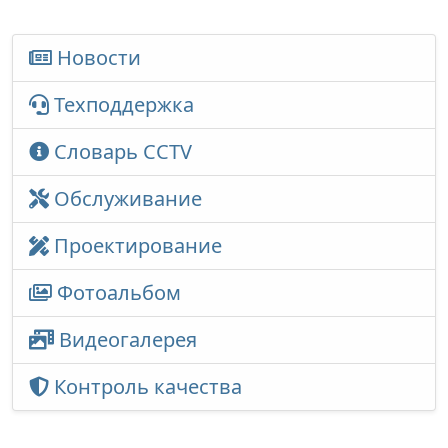
Новости
Техподдержка
Словарь CCTV
Обслуживание
Проектирование
Фотоальбом
Видеогалерея
Контроль качества