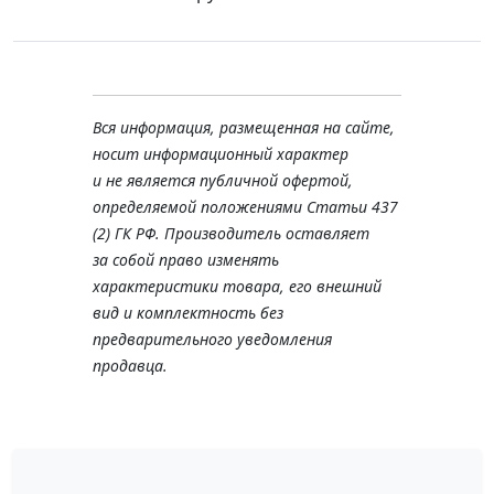
Вся информация, размещенная на сайте,
носит информационный характер
и не является публичной офертой,
определяемой положениями Статьи 437
(2) ГК РФ. Производитель оставляет
за собой право изменять
характеристики товара, его внешний
вид и комплектность без
предварительного уведомления
продавца.