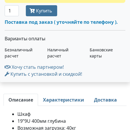
Купить
Поставка под заказ ( уточняйте по телефону ).
Варианты оплаты
Безналичный
Наличный
Банковские
расчет
расчет
карты
Хочу стать партнером!
Купить с установкой и скидкой!
Описание
Характеристики
Доставка
Шкаф
19”9U 400мм глубина
Возможная загрузка: 40кг