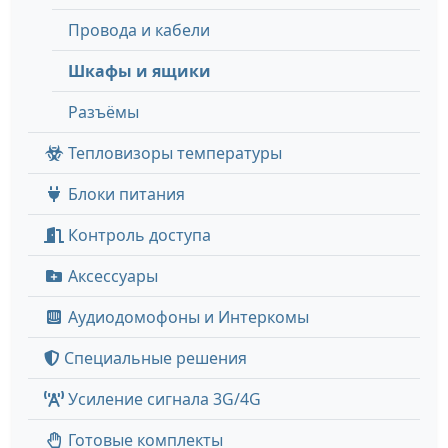
Провода и кабели
Шкафы и ящики
Разъёмы
Тепловизоры температуры
Блоки питания
Контроль доступа
Аксессуары
Аудиодомофоны и Интеркомы
Специальные решения
Усиление сигнала 3G/4G
Готовые комплекты