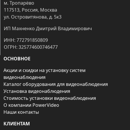
м. Тропарёво
117513, Россия, Москва
ул. Островитянова, д. 5к3
ИП Махненко Дмитрий Владимирович
ИНН: 772791850809
ОГРН: 325774600746477
ОСНОВНОЕ
Акции и скидки на установку систем
видеонаблюдения
Каталог оборудования для видеонаблюдения
Установка видеонаблюдения
Стоимость установки видеонаблюдения
О компании PowerVideo
Наши контакты
КЛИЕНТАМ