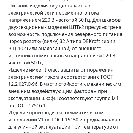
Питание изделия осуществляется от
электрической сети переменного тока
напряжением 220 В частотой 50 Гц. Для шкафов
двухсекционных моделей ШТВ-2 предусмотрена
возможность подключения резервного питания
через розетку (вилку) 32 А типа DEKraft серии
ВЩ-102 (или аналогичной) от внешнего
источника номинальным напряжением 220 В
частотой 50 Гц.
Изделие имеет I класс защиты от поражения
электрическим током в соответствии с ГОСТ
12.2.027.0-96. В части стойкости к механическим
внешним воздействующим факторам при
эксплуатации шкафы соответствуют группе М1
по ГОСТ 17516.1.
Изделие производится в климатическом
исполнении У1 по ГОСТ 15150 и предназначено
для уличной эксплуатации при температуре от