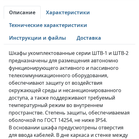
Описание
Характеристики
Технические характеристики
Инструкции и файлы
Доставка
Шкафы укомплектованные серии ШТВ-1 и ШТВ-2
предназначены для размещения автономно
функционирующего активного и пассивного
телекоммуникационного оборудования,
обеспечивают защиту от воздействия
окружающей среды и несанкционированного
доступа, а также поддерживают требуемый
температурный режим во внутреннем
пространстве. Степень защиты, обеспечиваемая
оболочкой по ГОСТ 14254, не ниже IP54.
В основании шкафа предусмотрены отверстия
для ввода кабелей. В дне каркаса и стенке между