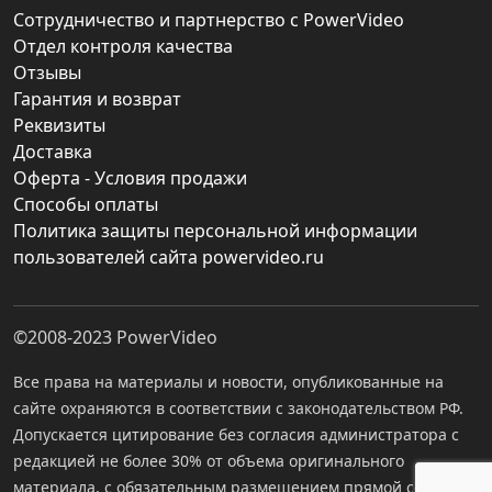
Сотрудничество и партнерство с PowerVideo
Отдел контроля качества
Отзывы
Гарантия и возврат
Реквизиты
Доставка
Оферта - Условия продажи
Способы оплаты
Политика защиты персональной информации
пользователей сайта powervideo.ru
©2008-2023
PowerVideo
Все права на материалы и новости, опубликованные на
сайте охраняются в соответствии с законодательством РФ.
Допускается цитирование без согласия администратора с
редакцией не более 30% от объема оригинального
материала, с обязательным размещением прямой ссылки