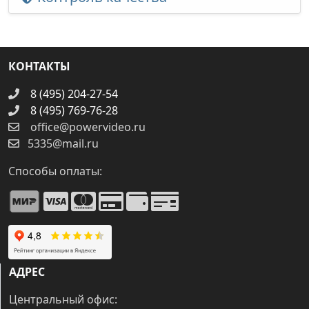
КОНТАКТЫ
8 (495) 204-27-54
8 (495) 769-76-28
office@powervideo.ru
5335@mail.ru
Способы оплаты:
АДРЕС
Центральный офис: