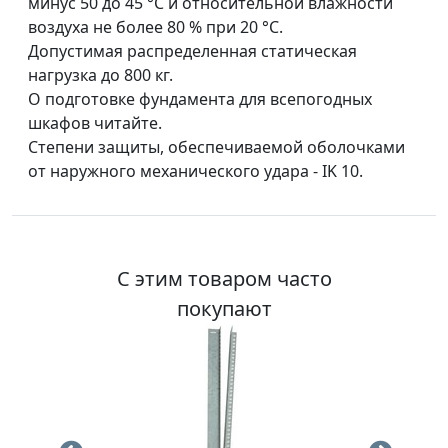
минус 50 до 45 °С и относительной влажности
воздуха не более 80 % при 20 °С.
Допустимая распределенная статическая
нагрузка до 800 кг.
О подготовке фундамента для всепогодных
шкафов читайте.
Cтепени защиты, обеспечиваемой оболочками
от наружного механического удара - IK 10.
С этим товаром часто
покупают