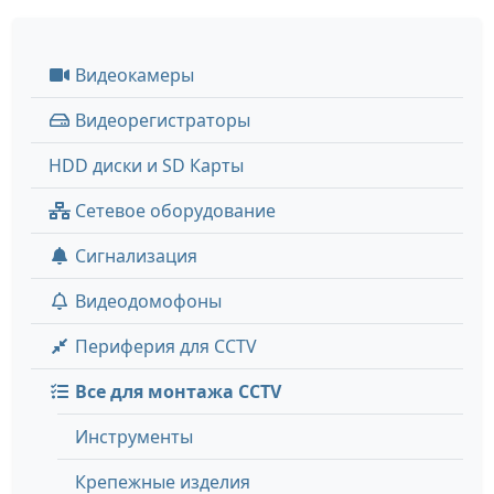
Видеокамеры
Видеорегистраторы
HDD диски и SD Карты
Сетевое оборудование
Сигнализация
Видеодомофоны
Периферия для CCTV
Все для монтажа CCTV
Инструменты
Крепежные изделия