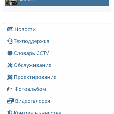
Новости
Техподдержка
Словарь CCTV
Обслуживание
Проектирование
Фотоальбом
Видеогалерея
Контроль качества