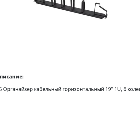
описание:
5 Органайзер кабельный горизонтальный 19" 1U, 6 колец