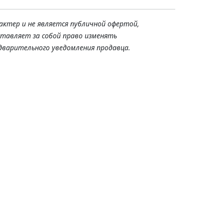
актер и не является публичной офертой,
ставляет за собой право изменять
дварительного уведомления продавца.