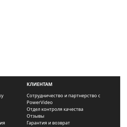
КЛИЕНТАМ
ку
Сотрудничество и партнерство с
PowerVideo
Отдел контроля качества
Отзывы
ия
Гарантия и возврат