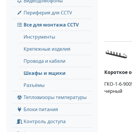
Видеодомофоны
Периферия для CCTV
Все для монтажа CCTV
Инструменты
Крепежные изделия
Провода и кабели
Короткое 
Шкафы и ящики
ГКО-1-6-900
Разъёмы
черный
Тепловизоры температуры
Блоки питания
Контроль доступа