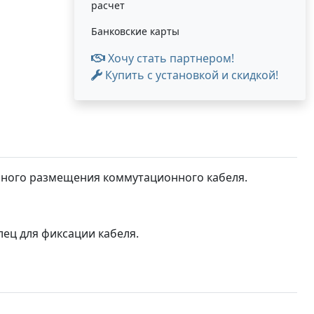
расчет
Банковские карты
Хочу стать партнером!
Купить с установкой и скидкой!
бного размещения коммутационного кабеля.
ец для фиксации кабеля.