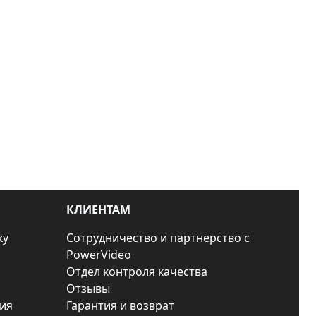
КЛИЕНТАМ
ку
Сотрудничество и партнерство с
PowerVideo
Отдел контроля качества
Отзывы
ия
Гарантия и возврат