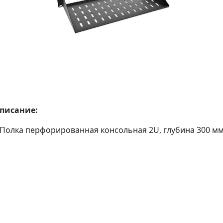
описание:
 Полка перфорированная консольная 2U, глубина 300 мм