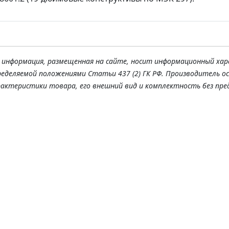
я информация, размещенная на сайте, носит информационный хар
ределяемой положениями Статьи 437 (2) ГК РФ. Производитель о
рактеристики товара, его внешний вид и комплектность без пре