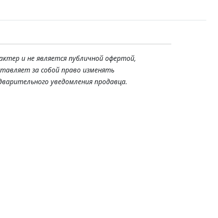
актер и не является публичной офертой,
ставляет за собой право изменять
дварительного уведомления продавца.