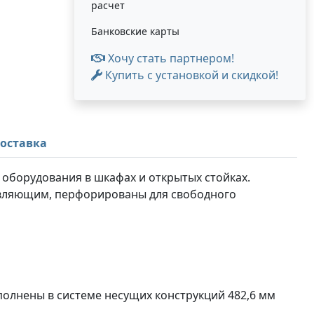
расчет
Банковские карты
Хочу стать партнером!
Купить с установкой и скидкой!
оставка
оборудования в шкафах и открытых стойках.
авляющим, перфорированы для свободного
олнены в системе несущих конструкций 482,6 мм