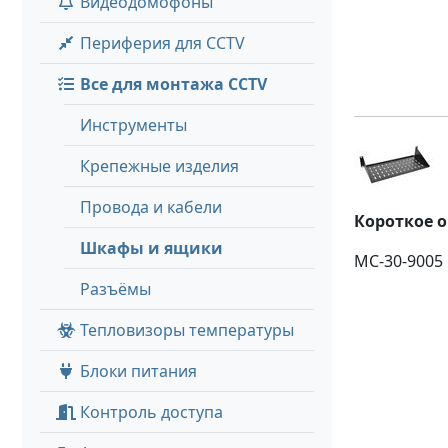
Видеодомофоны
Периферия для CCTV
Все для монтажа CCTV
Инструменты
Крепежные изделия
Провода и кабели
Короткое 
Шкафы и ящики
МС-30-9005
Разъёмы
Тепловизоры температуры
Блоки питания
Контроль доступа