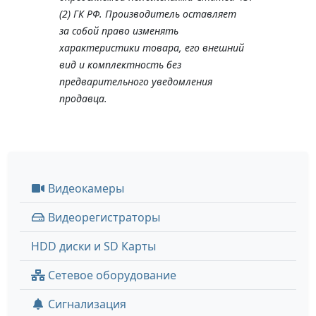
(2) ГК РФ. Производитель оставляет
за собой право изменять
характеристики товара, его внешний
вид и комплектность без
предварительного уведомления
продавца.
Видеокамеры
Видеорегистраторы
HDD диски и SD Карты
Сетевое оборудование
Сигнализация