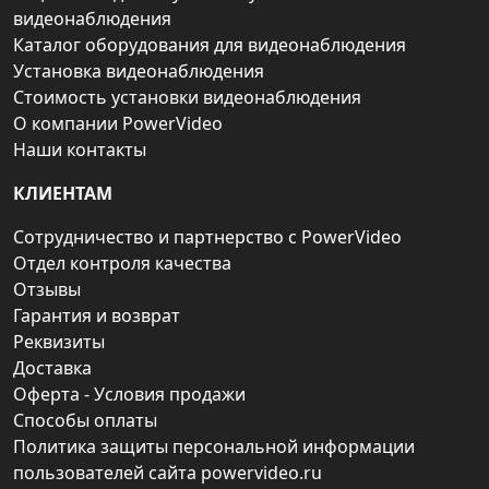
видеонаблюдения
Каталог оборудования для видеонаблюдения
Установка видеонаблюдения
Стоимость установки видеонаблюдения
О компании PowerVideo
Наши контакты
КЛИЕНТАМ
Сотрудничество и партнерство с PowerVideo
Отдел контроля качества
Отзывы
Гарантия и возврат
Реквизиты
Доставка
Оферта - Условия продажи
Способы оплаты
Политика защиты персональной информации
пользователей сайта powervideo.ru