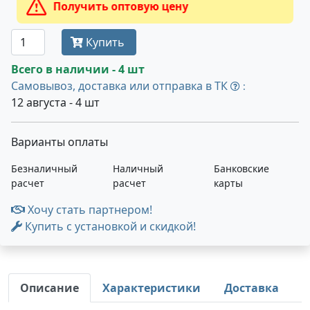
Получить оптовую цену
Купить
Всего в наличии - 4 шт
Самовывоз, доставка или отправка в ТК
:
12 августа - 4 шт
Варианты оплаты
Безналичный
Наличный
Банковские
расчет
расчет
карты
Хочу стать партнером!
Купить с установкой и скидкой!
Описание
Характеристики
Доставка