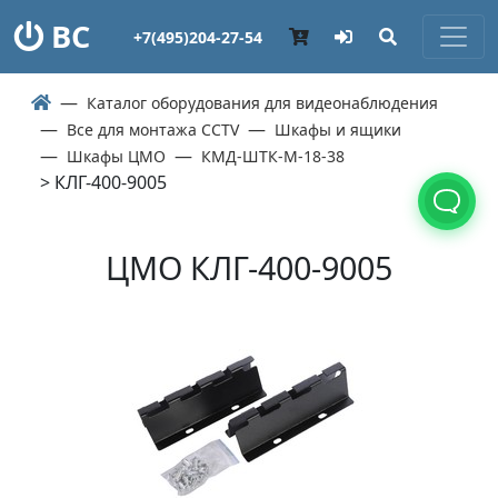
ВС
+7(495)204-27-54
Каталог оборудования для видеонаблюдения
Все для монтажа CCTV
Шкафы и ящики
Шкафы ЦМО
КМД-ШТК-М-18-38
> КЛГ-400-9005
ЦМО КЛГ-400-9005