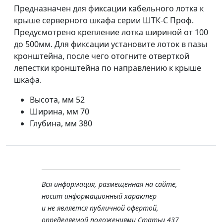
Предназначен для фиксации кабельного лотка к
крыше серверного шкафа серии ШТК-С Проф.
Предусмотрено крепление лотка шириной от 100
до 500мм. Для фиксации установите лоток в пазы
кронштейна, после чего отогните отверткой
лепестки кронштейна по направлению к крыше
шкафа.
Высота, мм 52
Ширина, мм 70
Глубина, мм 380
Вся информация, размещенная на сайте,
носит информационный характер
и не является публичной офертой,
определяемой положениями Статьи 437