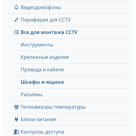
Видеодомофоны
Периферия для CCTV
Все для монтажа CCTV
Инструменты
Крепежные изделия
Провода и кабели
Шкафы и ящики
Разъёмы
Тепловизоры температуры
Блоки питания
Контроль доступа