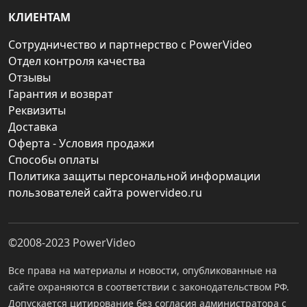
КЛИЕНТАМ
Сотрудничество и партнерство с PowerVideo
Отдел контроля качества
Отзывы
Гарантия и возврат
Реквизиты
Доставка
Оферта - Условия продажи
Способы оплаты
Политика защиты персональной информации
пользователей сайта powervideo.ru
©2008-2023
PowerVideo
Все права на материалы и новости, опубликованные на
сайте охраняются в соответствии с законодательством РФ.
Допускается цитирование без согласия администратора с