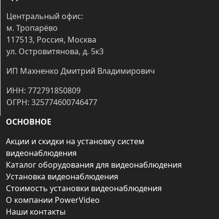
Центральный офис:
м. Тропарёво
117513, Россия, Москва
ул. Островитянова, д. 5к3
ИП Махненко Дмитрий Владимирович
ИНН: 772791850809
ОГРН: 325774600746477
ОСНОВНОЕ
Акции и скидки на установку систем
видеонаблюдения
Каталог оборудования для видеонаблюдения
Установка видеонаблюдения
Стоимость установки видеонаблюдения
О компании PowerVideo
Наши контакты