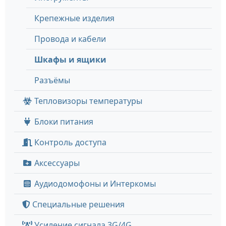
Крепежные изделия
Провода и кабели
Шкафы и ящики
Разъёмы
Тепловизоры температуры
Блоки питания
Контроль доступа
Аксессуары
Аудиодомофоны и Интеркомы
Специальные решения
Усиление сигнала 3G/4G