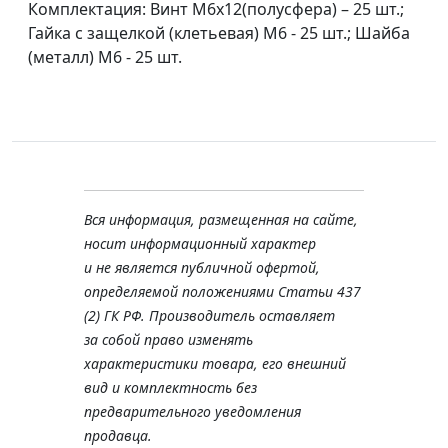
Комплектация: Винт М6х12(полусфера) – 25 шт.;
Гайка с защелкой (клетьевая) М6 - 25 шт.; Шайба
(металл) М6 - 25 шт.
Вся информация, размещенная на сайте,
носит информационный характер
и не является публичной офертой,
определяемой положениями Статьи 437
(2) ГК РФ. Производитель оставляет
за собой право изменять
характеристики товара, его внешний
вид и комплектность без
предварительного уведомления
продавца.