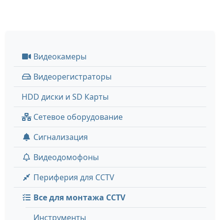
Видеокамеры
Видеорегистраторы
HDD диски и SD Карты
Сетевое оборудование
Сигнализация
Видеодомофоны
Периферия для CCTV
Все для монтажа CCTV
Инструменты