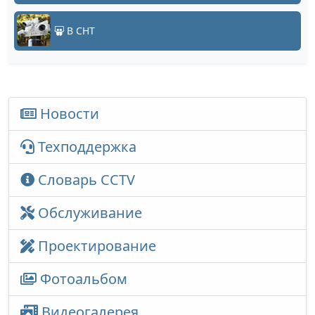
В СНТ
Новости
Техподдержка
Словарь CCTV
Обслуживание
Проектирование
Фотоальбом
Видеогалерея