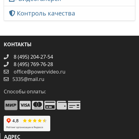
Контроль качества
КОНТАКТЫ
8 (495) 204-27-54
8 (495) 769-76-28
office@powervideo.ru
5335@mail.ru
Способы оплаты:
АДРЕС