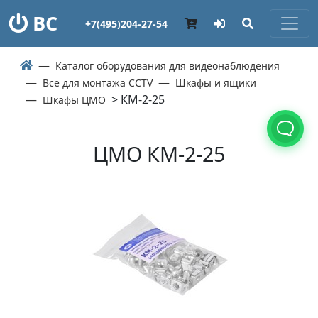
ВС
+7(495)204-27-54
Каталог оборудования для видеонаблюдения
Все для монтажа CCTV
Шкафы и ящики
> КМ-2-25
Шкафы ЦМО
ЦМО КМ-2-25