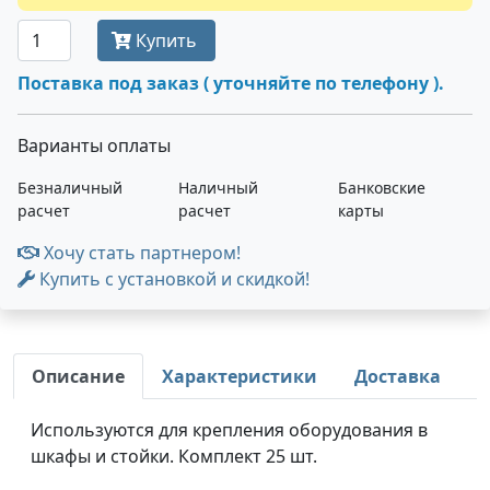
Купить
Поставка под заказ ( уточняйте по телефону ).
Варианты оплаты
Безналичный
Наличный
Банковские
расчет
расчет
карты
Хочу стать партнером!
Купить с установкой и скидкой!
Описание
Характеристики
Доставка
Используются для крепления оборудования в
шкафы и стойки. Комплект 25 шт.