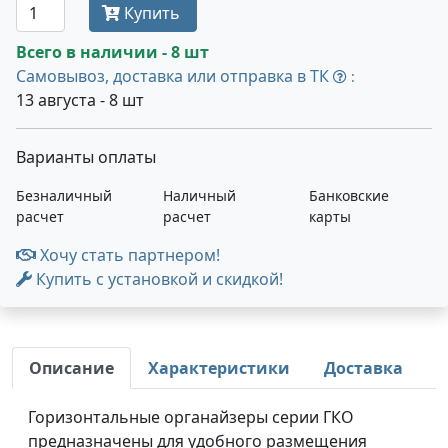
Купить
Всего в наличии - 8 шт
Самовывоз, доставка или отправка в ТК
:
13 августа - 8 шт
Варианты оплаты
Безналичный
Наличный
Банковские
расчет
расчет
карты
Хочу стать партнером!
Купить с установкой и скидкой!
Описание
Характеристики
Доставка
Горизонтальные органайзеры серии ГКО
предназначены для удобного размещения