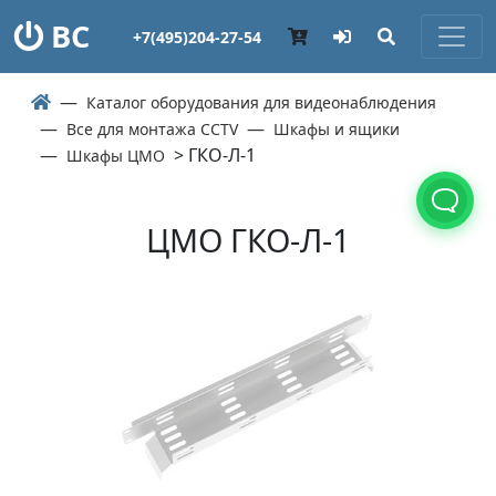
ВС
+7(495)204-27-54
Каталог оборудования для видеонаблюдения
Все для монтажа CCTV
Шкафы и ящики
> ГКО-Л-1
Шкафы ЦМО
ЦМО ГКО-Л-1