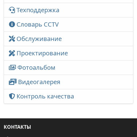
Техподдержка
Словарь CCTV
Обслуживание
Проектирование
Фотоальбом
Видеогалерея
Контроль качества
КОНТАКТЫ