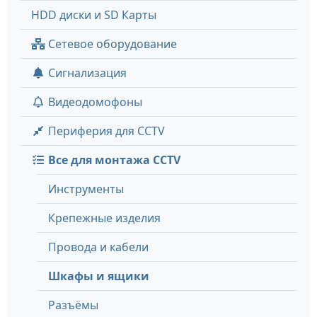
HDD диски и SD Карты
Сетевое оборудование
Сигнализация
Видеодомофоны
Периферия для CCTV
Все для монтажа CCTV
Инструменты
Крепежные изделия
Провода и кабели
Шкафы и ящики
Разъёмы