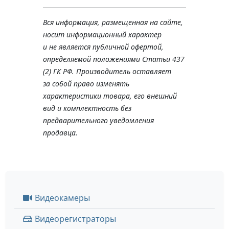
Вся информация, размещенная на сайте,
носит информационный характер
и не является публичной офертой,
определяемой положениями Статьи 437
(2) ГК РФ. Производитель оставляет
за собой право изменять
характеристики товара, его внешний
вид и комплектность без
предварительного уведомления
продавца.
Видеокамеры
Видеорегистраторы