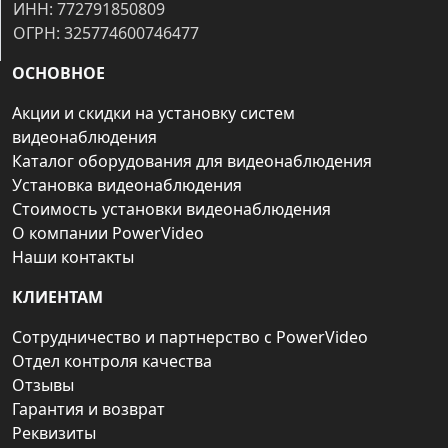
ИНН: 772791850809
ОГРН: 325774600746477
ОСНОВНОЕ
Акции и скидки на установку систем
видеонаблюдения
Каталог оборудования для видеонаблюдения
Установка видеонаблюдения
Стоимость установки видеонаблюдения
О компании PowerVideo
Наши контакты
КЛИЕНТАМ
Сотрудничество и партнерство с PowerVideo
Отдел контроля качества
Отзывы
Гарантия и возврат
Реквизиты