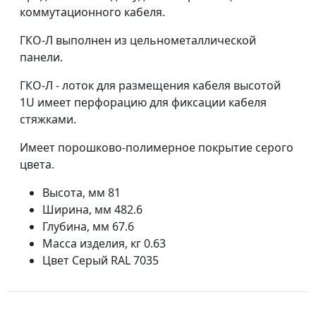
коммутационного кабеля.
ГКО-Л выполнен из цельнометаллической
панели.
ГКО-Л - лоток для размещения кабеля высотой
1U имеет перфорацию для фиксации кабеля
стяжками.
Имеет порошково-полимерное покрытие серого
цвета.
Высота, мм 81
Ширина, мм 482.6
Глубина, мм 67.6
Масса изделия, кг 0.63
Цвет Серый RAL 7035