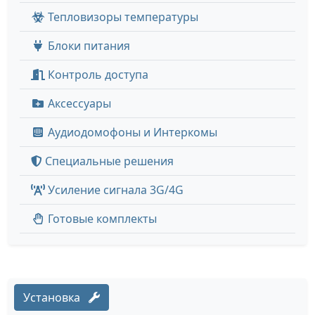
Тепловизоры температуры
Блоки питания
Контроль доступа
Аксессуары
Аудиодомофоны и Интеркомы
Специальные решения
Усиление сигнала 3G/4G
Готовые комплекты
Установка