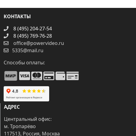
КОНТАКТЫ
8 (495) 204-27-54
8 (495) 769-76-28
office@powervideo.ru
5335@mail.ru
Способы оплаты:
АДРЕС
Центральный офис:
м. Тропарёво
117513, Россия, Москва