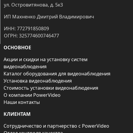
ул. Островитянова, д. 5к3
ИП Махненко Дмитрий Владимирович
ИНН: 772791850809
ОГРН: 325774600746477
ОСНОВНОЕ
Акции и скидки на установку систем
видеонаблюдения
Каталог оборудования для видеонаблюдения
Установка видеонаблюдения
Стоимость установки видеонаблюдения
О компании PowerVideo
Наши контакты
КЛИЕНТАМ
Сотрудничество и партнерство с PowerVideo