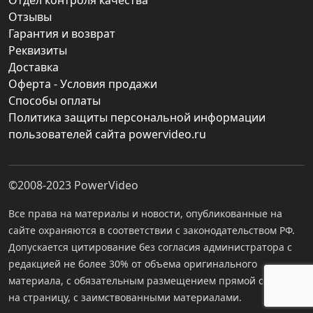
Отдел контроля качества
Отзывы
Гарантия и возврат
Реквизиты
Доставка
Оферта - Условия продажи
Способы оплаты
Политика защиты персональной информации
пользователей сайта powervideo.ru
©2008-2023
PowerVideo
Все права на материалы и новости, опубликованные на
сайте охраняются в соответствии с законодательством РФ.
Допускается цитирование без согласия администратора с
редакцией не более 30% от объема оригинального
материала, с обязательным размещением прямой ссылки
на страницу, с заимствованными материалами.