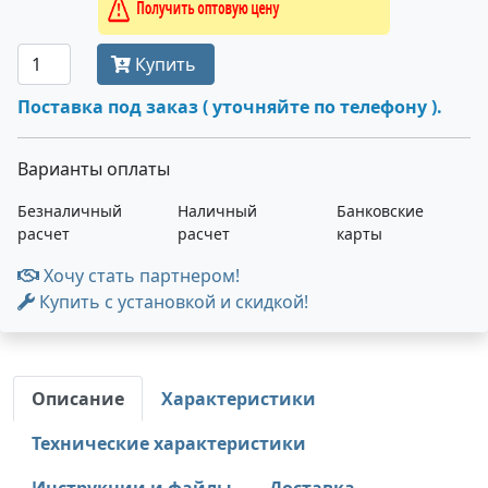
Получить оптовую цену
Купить
Поставка под заказ ( уточняйте по телефону ).
Варианты оплаты
Безналичный
Наличный
Банковские
расчет
расчет
карты
Хочу стать партнером!
Купить с установкой и скидкой!
Описание
Характеристики
Технические характеристики