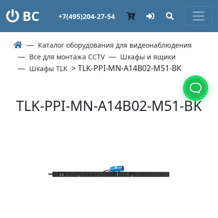
ВС
+7(495)204-27-54
Каталог оборудования для видеонаблюдения
Все для монтажа CCTV
Шкафы и ящики
> TLK-PPI-MN-A14B02-M51-BK
Шкафы TLK
TLK-PPI-MN-A14B02-M51-BK