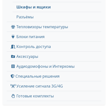
Шкафы и ящики
Разъёмы
Тепловизоры температуры
Блоки питания
Контроль доступа
Аксессуары
Аудиодомофоны и Интеркомы
Специальные решения
Усиление сигнала 3G/4G
Готовые комплекты