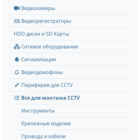
Видеокамеры
Видеорегистраторы
HDD диски и SD Карты
Сетевое оборудование
Сигнализация
Видеодомофоны
Периферия для CCTV
Все для монтажа CCTV
Инструменты
Крепежные изделия
Провода и кабели