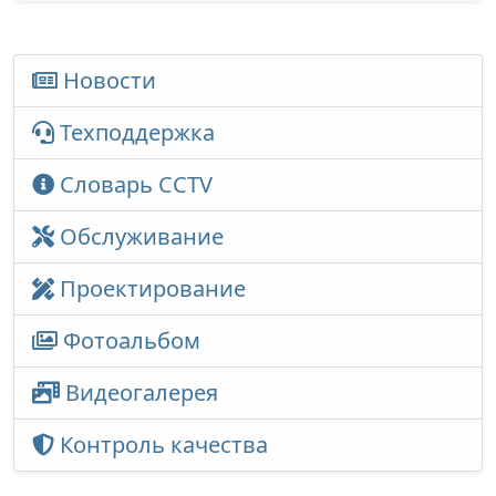
Новости
Техподдержка
Словарь CCTV
Обслуживание
Проектирование
Фотоальбом
Видеогалерея
Контроль качества