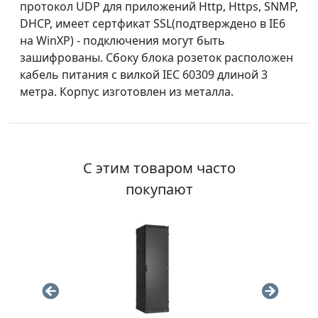
протокол UDP для приложений Http, Https, SNMP,
DHCP, имеет сертфикат SSL(подтверждено в IE6
на WinXP) - подключения могут быть
зашифрованы. Сбоку блока розеток расположен
кабель питания с вилкой IEC 60309 длиной 3
метра. Корпус изготовлен из металла.
С этим товаром часто
покупают