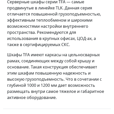
Серверные шкафы серии TFA — самые
продвинутые в линейке TLK. Данная серия
отличается повышенной грузоподъемностью,
эффективным теплообменом и широкими
возможностями настройки внутреннего
пространства. Рекомендуются для
использования в крупных офисах, ЦОД-ах, а
также в сертифицируемых СКС.
Шкафы TFA имеют каркасы на цельносварных
рамах, соединяющих между собой крышу и
основание. Такая конструкция обеспечивает
этим шкафам повышенную надежность и
высокую грузоподъемность. Что в сочетании с
глубиной 1000 и 1200 мм дает возможность
размещать внутри самое тяжелое и габаритное
активное оборудование.