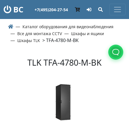
ВС
+7(495)204-27-54
Каталог оборудования для видеонаблюдения
Все для монтажа CCTV
Шкафы и ящики
> TFA-4780-M-BK
Шкафы TLK
TLK TFA-4780-M-BK