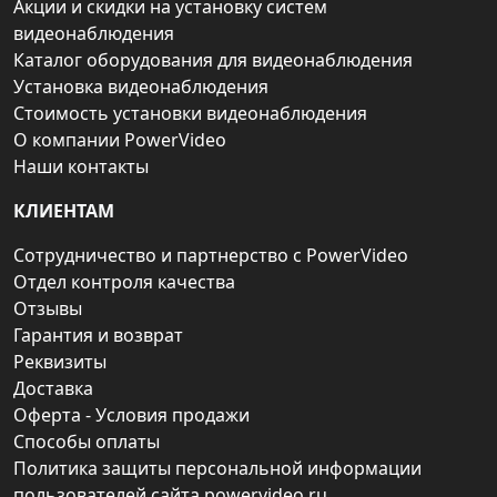
Акции и скидки на установку систем
видеонаблюдения
Каталог оборудования для видеонаблюдения
Установка видеонаблюдения
Стоимость установки видеонаблюдения
О компании PowerVideo
Наши контакты
КЛИЕНТАМ
Сотрудничество и партнерство с PowerVideo
Отдел контроля качества
Отзывы
Гарантия и возврат
Реквизиты
Доставка
Оферта - Условия продажи
Способы оплаты
Политика защиты персональной информации
пользователей сайта powervideo.ru