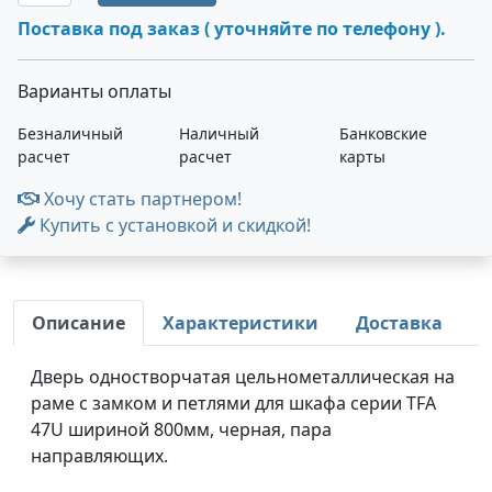
Поставка под заказ ( уточняйте по телефону ).
Варианты оплаты
Безналичный
Наличный
Банковские
расчет
расчет
карты
Хочу стать партнером!
Купить с установкой и скидкой!
Описание
Характеристики
Доставка
Дверь одностворчатая цельнометаллическая на
раме с замком и петлями для шкафа серии TFA
47U шириной 800мм, черная, пара
направляющих.