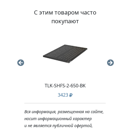
С этим товаром часто
покупают
TLK-SHFS-2-650-BK
3423
Вся информация, размещенная на сайте,
носит информационный характер
и не является публичной офертой,