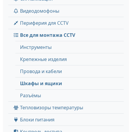
Видеодомофоны
Периферия для CCTV
Все для монтажа CCTV
Инструменты
Крепежные изделия
Провода и кабели
Шкафы и ящики
Разъёмы
Тепловизоры температуры
Блоки питания
Контроль доступа