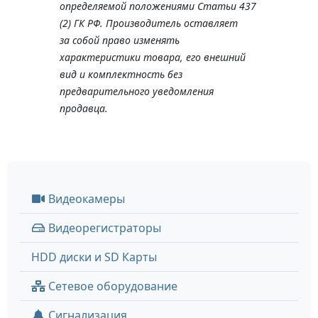
определяемой положениями Статьи 437
(2) ГК РФ. Производитель оставляет
за собой право изменять
характеристики товара, его внешний
вид и комплектность без
предварительного уведомления
продавца.
Видеокамеры
Видеорегистраторы
HDD диски и SD Карты
Сетевое оборудование
Сигнализация