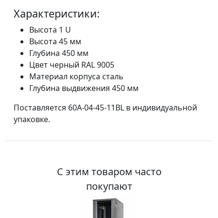
Характеристики:
Высота 1 U
Высота 45 мм
Глубина 450 мм
Цвет черный RAL 9005
Материал корпуса сталь
Глубина выдвижения 450 мм
Поставляется 60A-04-45-11BL в индивидуальной
упаковке.
С этим товаром часто
покупают