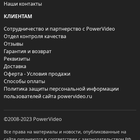
Наши контакты
КЛИЕНТАМ
Сотрудничество и партнерство с PowerVideo
Отдел контроля качества
Отзывы
Гарантия и возврат
Реквизиты
Доставка
Оферта - Условия продажи
Способы оплаты
Политика защиты персональной информации
пользователей сайта powervideo.ru
©2008-2023
PowerVideo
Все права на материалы и новости, опубликованные на
сайте охраняются в соответствии с законодательством РФ.