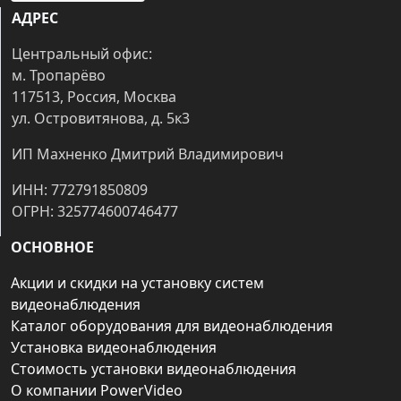
АДРЕС
Центральный офис:
м. Тропарёво
117513, Россия, Москва
ул. Островитянова, д. 5к3
ИП Махненко Дмитрий Владимирович
ИНН: 772791850809
ОГРН: 325774600746477
ОСНОВНОЕ
Акции и скидки на установку систем
видеонаблюдения
Каталог оборудования для видеонаблюдения
Установка видеонаблюдения
Стоимость установки видеонаблюдения
О компании PowerVideo