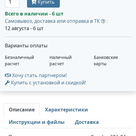
Купить
Всего в наличии - 6 шт
Самовывоз, доставка или отправка в ТК
:
12 августа - 6 шт
Варианты оплаты
Безналичный
Наличный
Банковские
расчет
расчет
карты
Хочу стать партнером!
Купить с установкой и скидкой!
Описание
Характеристики
Инструкции и файлы
Доставка