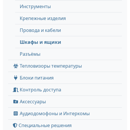
Инструменты
Крепежные изделия
Провода и кабели
Шкафы и ящики
Разъёмы
Тепловизоры температуры
Блоки питания
Контроль доступа
Аксессуары
Аудиодомофоны и Интеркомы
Специальные решения