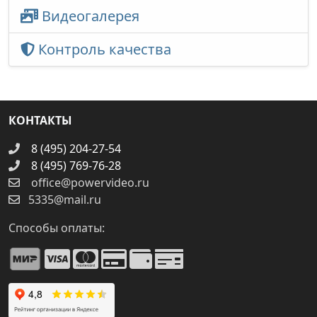
Видеогалерея
Контроль качества
КОНТАКТЫ
8 (495) 204-27-54
8 (495) 769-76-28
office@powervideo.ru
5335@mail.ru
Способы оплаты: