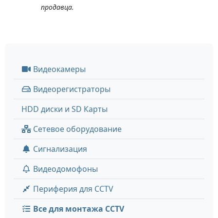
продавца.
Видеокамеры
Видеорегистраторы
HDD диски и SD Карты
Сетевое оборудование
Сигнализация
Видеодомофоны
Периферия для CCTV
Все для монтажа CCTV