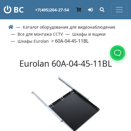
ВС
+7(495)204-27-54
Каталог оборудования для видеонаблюдения
Все для монтажа CCTV
Шкафы и ящики
> 60A-04-45-11BL
Шкафы Eurolan
Eurolan 60A-04-45-11BL