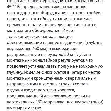
Полка для клавиатуры выдвижная Eurolan 60A-04-
45-11BL предназначена для размещения
нестандартного оборудования, которое требует
периодического обслуживания, а также для
временного размещения диагностического и
монтажного оборудования. Имеет
телескопические направляющие,
обеспечивающие плавное выдвижение (глубина
выдвижения 450 мм) и выдерживает
распределенную нагрузку до 30 кг. Глубина
монтажных кронштейнов регулируется, что
позволяет устанавливать полку на необходимую
глубину. Изделие фиксируется в четырех местах
монтажными кронштейнами к вертикальным
направляющим шкафов и стоек. В состав
изделия входит комплект крепежа,
предназначенный для крепления полки на
вертикальных 19” направляющих шкафа (стойки)
в четырех местах.