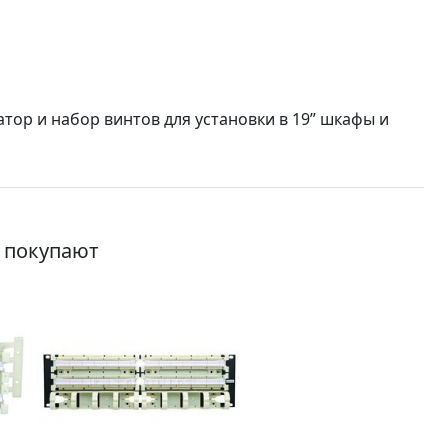
тор и набор винтов для установки в 19” шкафы и
о покупают