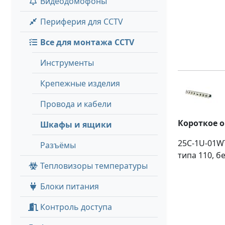
Видеодомофоны
Периферия для CCTV
Все для монтажа CCTV
Инструменты
Крепежные изделия
Провода и кабели
Короткое 
Шкафы и ящики
25C-1U-01W
Разъёмы
типа 110, б
Тепловизоры температуры
Блоки питания
Контроль доступа