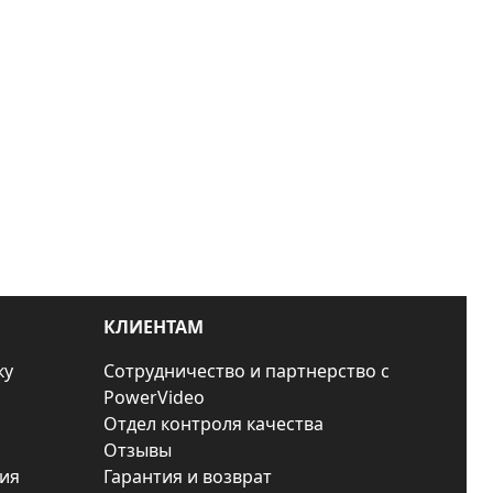
КЛИЕНТАМ
ку
Сотрудничество и партнерство с
PowerVideo
Отдел контроля качества
Отзывы
ия
Гарантия и возврат