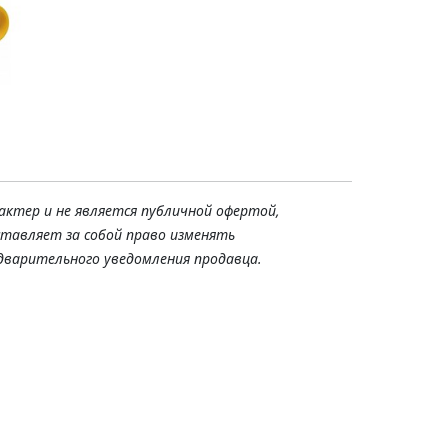
актер и не является публичной офертой,
ставляет за собой право изменять
дварительного уведомления продавца.