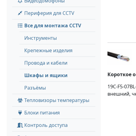
Видеодомофоны
Периферия для CCTV
Все для монтажа CCTV
Инструменты
Крепежные изделия
Провода и кабели
Короткое 
Шкафы и ящики
19C-F5-07BL-
Разъёмы
внешний, ч
Тепловизоры температуры
Блоки питания
Контроль доступа