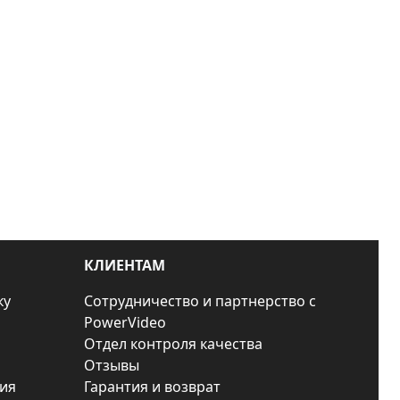
КЛИЕНТАМ
ку
Сотрудничество и партнерство с
PowerVideo
Отдел контроля качества
Отзывы
ия
Гарантия и возврат