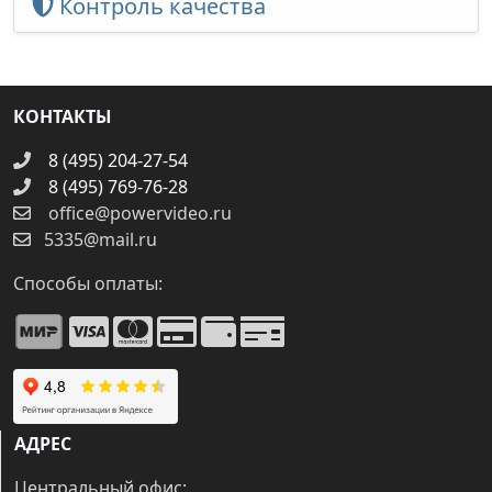
Контроль качества
КОНТАКТЫ
8 (495) 204-27-54
8 (495) 769-76-28
office@powervideo.ru
5335@mail.ru
Способы оплаты:
АДРЕС
Центральный офис: