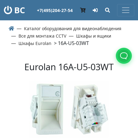
ВС
+7(495)204-27-54
Каталог оборудования для видеонаблюдения
Все для монтажа CCTV
Шкафы и ящики
> 16A-U5-03WT
Шкафы Eurolan
Eurolan 16A-U5-03WT