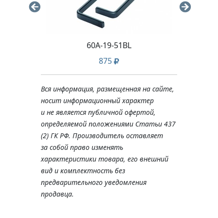
60A-19-51BL
875
Вся информация, размещенная на сайте,
носит информационный характер
и не является публичной офертой,
определяемой положениями Статьи 437
(2) ГК РФ. Производитель оставляет
за собой право изменять
характеристики товара, его внешний
вид и комплектность без
предварительного уведомления
продавца.