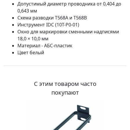
Допустимый диаметр проводника от 0,404 до
0,643 мм
Схема разводки T568A и T568B
Инструмент IDC (10T-P0-01)
Окно для маркировки сменными надписями
18,0 × 10,0 мм
Материал - АБС-пластик
Цвет белый
С этим товаром часто
покупают