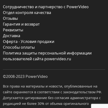
Сотрудничество и партнерство с PowerVideo
Отдел контроля качества
Отзывы
Гарантия и возврат
Реквизиты
Доставка
Оферта - Условия продажи
Способы оплаты
Политика защиты персональной информации
пользователей сайта powervideo.ru
©2008-2023
PowerVideo
Все права на материалы и новости, опубликованные на
сайте охраняются в соответствии с законодательством РФ.
Допускается цитирование без согласия администратора с
редакцией не более 30% от объема оригинального