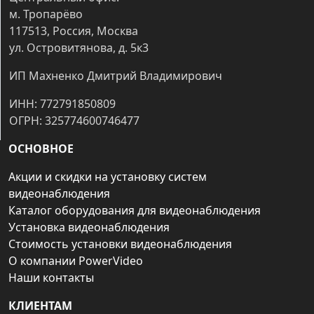
м. Тропарёво
117513, Россия, Москва
ул. Островитянова, д. 5к3
ИП Махненко Дмитрий Владимирович
ИНН: 772791850809
ОГРН: 325774600746477
ОСНОВНОЕ
Акции и скидки на установку систем
видеонаблюдения
Каталог оборудования для видеонаблюдения
Установка видеонаблюдения
Стоимость установки видеонаблюдения
О компании PowerVideo
Наши контакты
КЛИЕНТАМ