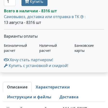
Купить
Всего в наличии - 8316 шт
Самовывоз, доставка или отправка в ТК
:
13 августа - 8316 шт
Варианты оплаты
Безналичный
Наличный
Банковские
расчет
расчет
карты
Хочу стать партнером!
Купить с установкой и скидкой!
Описание
Характеристики
Инструкции и файлы
Доставка