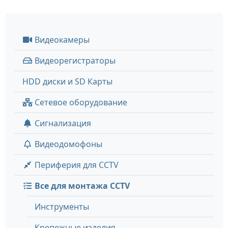
Видеокамеры
Видеорегистраторы
HDD диски и SD Карты
Сетевое оборудование
Сигнализация
Видеодомофоны
Периферия для CCTV
Все для монтажа CCTV
Инструменты
Крепежные изделия