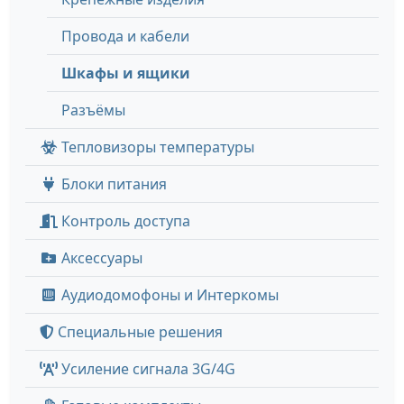
Провода и кабели
Шкафы и ящики
Разъёмы
Тепловизоры температуры
Блоки питания
Контроль доступа
Аксессуары
Аудиодомофоны и Интеркомы
Специальные решения
Усиление сигнала 3G/4G