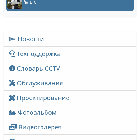
В СНТ
Новости
Техподдержка
Словарь CCTV
Обслуживание
Проектирование
Фотоальбом
Видеогалерея