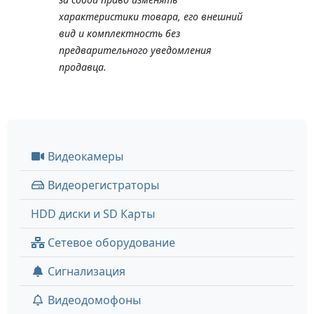
характеристики товара, его внешний
вид и комплектность без
предварительного уведомления
продавца.
Видеокамеры
Видеорегистраторы
HDD диски и SD Карты
Сетевое оборудование
Сигнализация
Видеодомофоны