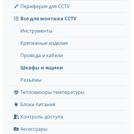
Периферия для CCTV
Все для монтажа CCTV
Инструменты
Крепежные изделия
Провода и кабели
Шкафы и ящики
Разъёмы
Тепловизоры температуры
Блоки питания
Контроль доступа
Аксессуары