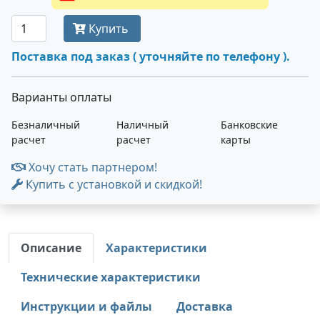
Купить
Поставка под заказ ( уточняйте по телефону ).
Варианты оплаты
Безналичный
Наличный
Банковские
расчет
расчет
карты
Хочу стать партнером!
Купить с установкой и скидкой!
Описание
Характеристики
Технические характеристики
Инструкции и файлы
Доставка