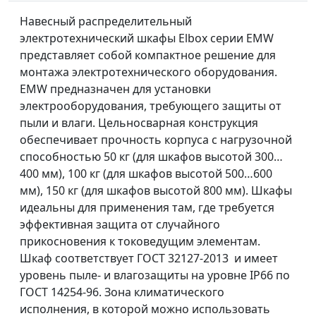
Навесный распределительный
электротехнический шкафы Elbox серии EMW
представляет собой компактное решение для
монтажа электротехнического оборудования.
EMW предназначен для установки
электрооборудования, требующего защиты от
пыли и влаги. Цельносварная конструкция
обеспечивает прочность корпуса с нагрузочной
способностью 50 кг (для шкафов высотой 300…
400 мм), 100 кг (для шкафов высотой 500…600
мм), 150 кг (для шкафов высотой 800 мм). Шкафы
идеальны для применения там, где требуется
эффективная защита от случайного
прикосновения к токоведущим элементам.
Шкаф соответствует ГОСТ 32127-2013 и имеет
уровень пыле- и влагозащиты на уровне IP66 по
ГОСТ 14254-96. Зона климатического
исполнения, в которой можно использовать