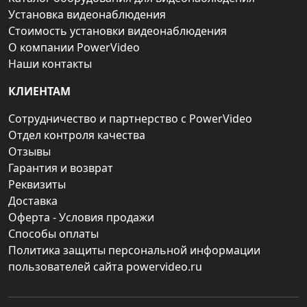
Установка видеонаблюдения
Стоимость установки видеонаблюдения
О компании PowerVideo
Наши контакты
КЛИЕНТАМ
Сотрудничество и партнерство с PowerVideo
Отдел контроля качества
Отзывы
Гарантия и возврат
Реквизиты
Доставка
Оферта - Условия продажи
Способы оплаты
Политика защиты персональной информации
пользователей сайта powervideo.ru