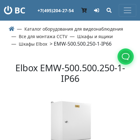
ВС
+7(495)204-27-54
Каталог оборудования для видеонаблюдения
Все для монтажа CCTV
Шкафы и ящики
> EMW-500.500.250-1-IP66
Шкафы Elbox
Elbox EMW-500.500.250-1-
IP66