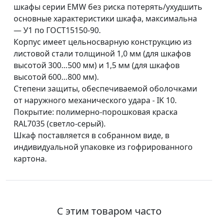
шкафы серии EMW без риска потерять/ухудшить
основные характеристики шкафа, максимальна
— У1 по ГОСТ15150-90.
Корпус имеет цельносварную конструкцию из
листовой стали толщиной 1,0 мм (для шкафов
высотой 300…500 мм) и 1,5 мм (для шкафов
высотой 600…800 мм).
Cтепени защиты, обеспечиваемой оболочками
от наружного механического удара - IK 10.
Покрытие: полимерно-порошковая краска
RAL7035 (светло-серый).
Шкаф поставляется в собранном виде, в
индивидуальной упаковке из гофрированного
картона.
С этим товаром часто