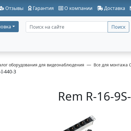
Отзывы
Гарантия
О компании
Доставка
овка
Поиск
алог оборудования для видеонаблюдения
Все для монтажа 
-I-440-3
Rem R-16-9S-