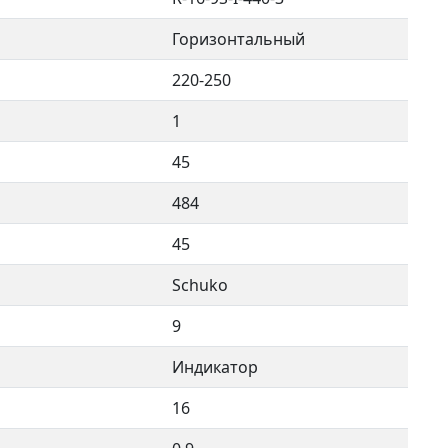
Горизонтальный
220-250
1
45
484
45
Schuko
9
Индикатор
16