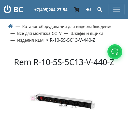
ВС
+7(495)204-27-54
Каталог оборудования для видеонаблюдения
Все для монтажа CCTV
Шкафы и ящики
> R-10-5S-5C13-V-440-Z
Изделия REM
Rem R-10-5S-5C13-V-440-Z