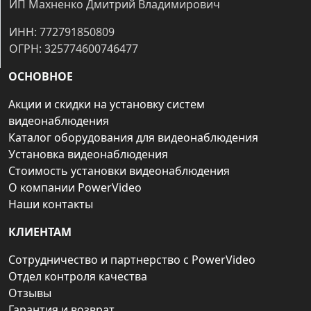
ИП Махненко Дмитрий Владимирович
ИНН: 772791850809
ОГРН: 325774600746477
ОСНОВНОЕ
Акции и скидки на установку систем
видеонаблюдения
Каталог оборудования для видеонаблюдения
Установка видеонаблюдения
Стоимость установки видеонаблюдения
О компании PowerVideo
Наши контакты
КЛИЕНТАМ
Сотрудничество и партнерство с PowerVideo
Отдел контроля качества
Отзывы
Гарантия и возврат