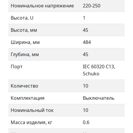
Номинальное напряжение
220-250
Высота, U
1
Высота, мм
45
Ширина, мм
484
Глубина, мм
45
Порт
IEC 60320 C13,
Schuko
Количество
10
Комплектация
Выключатель
Номинальный ток
10
Масса изделия, кг
0.6