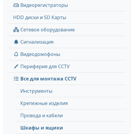
Видеорегистраторы
HDD диски и SD Карты
Сетевое оборудование
Сигнализация
Видеодомофоны
Периферия для CCTV
Все для монтажа CCTV
Инструменты
Крепежные изделия
Провода и кабели
Шкафы и ящики