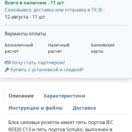
Всего в наличии - 11 шт
Самовывоз, доставка или отправка в ТК
:
12 августа - 11 шт
Варианты оплаты
Безналичный
Наличный
Банковские
расчет
расчет
карты
Хочу стать партнером!
Купить с установкой и скидкой!
Описание
Характеристики
Инструкции и файлы
Доставка
Блок силовых розеток имеет пять портов IEC
60320 C13 и пять портов Schuko, выполнен в