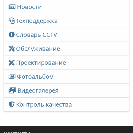
Новости
Техподдержка
Словарь CCTV
Обслуживание
Проектирование
Фотоальбом
Видеогалерея
Контроль качества