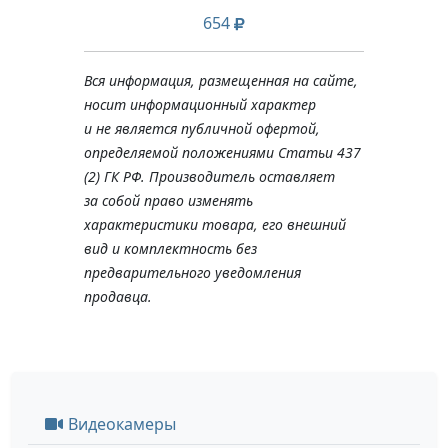
654
Вся информация, размещенная на сайте,
носит информационный характер
и не является публичной офертой,
определяемой положениями Статьи 437
(2) ГК РФ. Производитель оставляет
за собой право изменять
характеристики товара, его внешний
вид и комплектность без
предварительного уведомления
продавца.
Видеокамеры