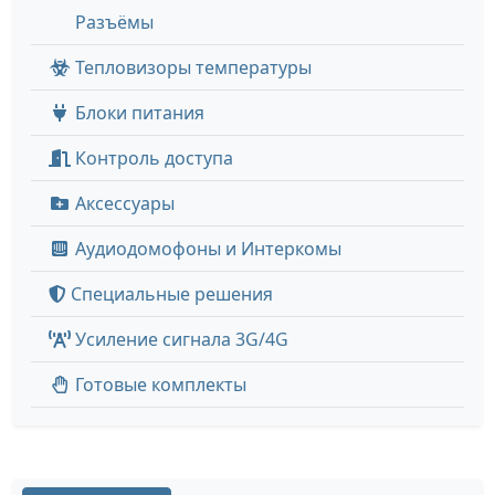
Разъёмы
Тепловизоры температуры
Блоки питания
Контроль доступа
Аксессуары
Аудиодомофоны и Интеркомы
Специальные решения
Усиление сигнала 3G/4G
Готовые комплекты