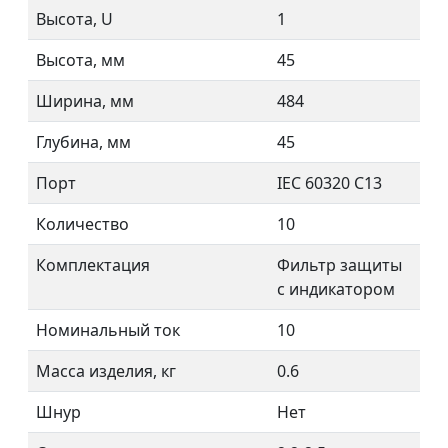
Высота, U
1
Высота, мм
45
Ширина, мм
484
Глубина, мм
45
Порт
IEC 60320 С13
Количество
10
Комплектация
Фильтр защиты
с индикатором
Номинальный ток
10
Масса изделия, кг
0.6
Шнур
Нет