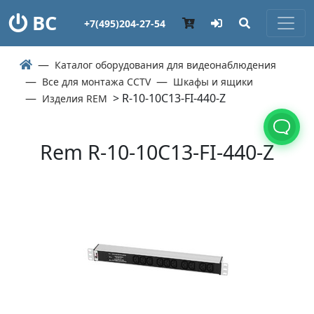
ВС
+7(495)204-27-54
Каталог оборудования для видеонаблюдения
Все для монтажа CCTV
Шкафы и ящики
> R-10-10C13-FI-440-Z
Изделия REM
Rem R-10-10C13-FI-440-Z