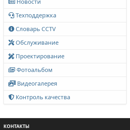
Новости
Техподдержка
Словарь CCTV
Обслуживание
Проектирование
Фотоальбом
Видеогалерея
Контроль качества
КОНТАКТЫ