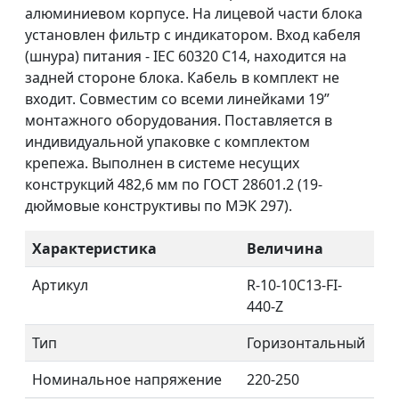
алюминиевом корпусе. На лицевой части блока
установлен фильтр с индикатором. Вход кабеля
(шнура) питания - IEC 60320 C14, находится на
задней стороне блока. Кабель в комплект не
входит. Совместим со всеми линейками 19”
монтажного оборудования. Поставляется в
индивидуальной упаковке с комплектом
крепежа. Выполнен в системе несущих
конструкций 482,6 мм по ГОСТ 28601.2 (19-
дюймовые конструктивы по МЭК 297).
Характеристика
Величина
Артикул
R-10-10C13-FI-
440-Z
Тип
Горизонтальный
Номинальное напряжение
220-250