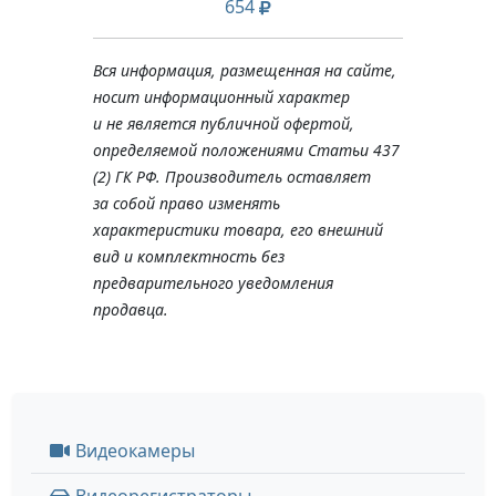
654
Вся информация, размещенная на сайте,
носит информационный характер
и не является публичной офертой,
определяемой положениями Статьи 437
(2) ГК РФ. Производитель оставляет
за собой право изменять
характеристики товара, его внешний
вид и комплектность без
предварительного уведомления
продавца.
Видеокамеры