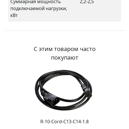
Суммарная мощность
2,2-2,5
подключаемой нагрузки,
кВт
С этим товаром часто
покупают
R-10-Cord-C13-C14-1.8