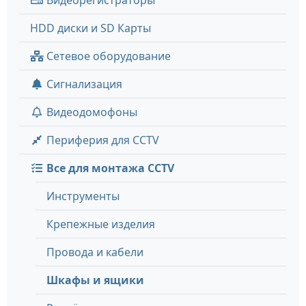
Видеорегистраторы
HDD диски и SD Карты
Сетевое оборудование
Сигнализация
Видеодомофоны
Периферия для CCTV
Все для монтажа CCTV
Инструменты
Крепежные изделия
Провода и кабели
Шкафы и ящики