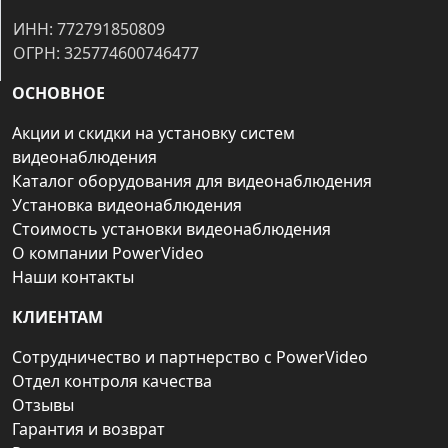
ИНН: 772791850809
ОГРН: 325774600746477
ОСНОВНОЕ
Акции и скидки на установку систем
видеонаблюдения
Каталог оборудования для видеонаблюдения
Установка видеонаблюдения
Стоимость установки видеонаблюдения
О компании PowerVideo
Наши контакты
КЛИЕНТАМ
Сотрудничество и партнерство с PowerVideo
Отдел контроля качества
Отзывы
Гарантия и возврат