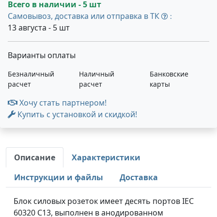
Всего в наличии - 5 шт
Самовывоз, доставка или отправка в ТК
:
13 августа - 5 шт
Варианты оплаты
Безналичный
Наличный
Банковские
расчет
расчет
карты
Хочу стать партнером!
Купить с установкой и скидкой!
Описание
Характеристики
Инструкции и файлы
Доставка
Блок силовых розеток имеет десять портов IEC
60320 C13, выполнен в анодированном