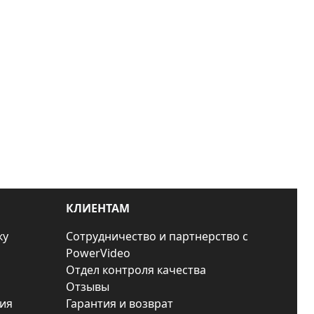
КЛИЕНТАМ
ку
Сотрудничество и партнерство с
PowerVideo
Отдел контроля качества
Отзывы
ия
Гарантия и возврат