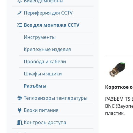
Видеодомофоны
Периферия для CCTV
Все для монтажа CCTV
Инструменты
Крепежные изделия
Провода и кабели
Шкафы и ящики
Разъёмы
Короткое 
Тепловизоры температуры
РАЗЪЕМ TS 
BNC (Bayone
Блоки питания
пластик.
Контроль доступа