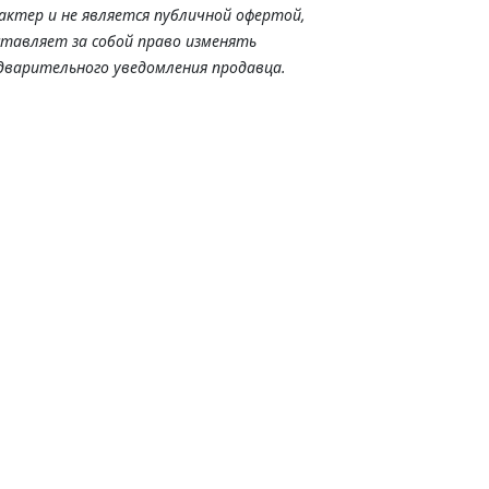
актер и не является публичной офертой,
ставляет за собой право изменять
дварительного уведомления продавца.