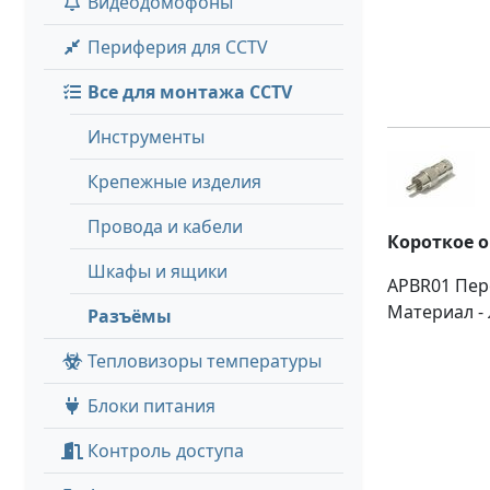
Видеодомофоны
Периферия для CCTV
Все для монтажа CCTV
Инструменты
Крепежные изделия
Провода и кабели
Короткое 
Шкафы и ящики
APBR01 Пере
Материал - 
Разъёмы
Тепловизоры температуры
Блоки питания
Контроль доступа