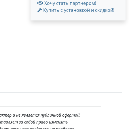
Хочу стать партнером!
Купить с установкой и скидкой!
актер и не является публичной офертой,
ставляет за собой право изменять
дварительного уведомления продавца.