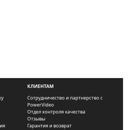
КЛИЕНТАМ
ку
Сотрудничество и партнерство с
PowerVideo
Отдел контроля качества
Отзывы
ия
Гарантия и возврат