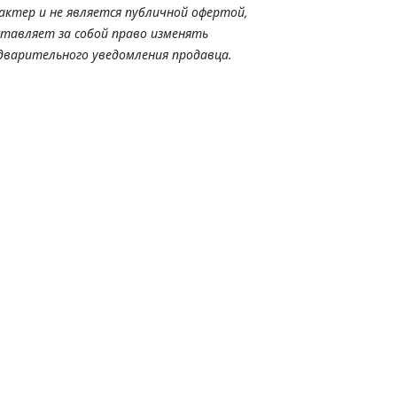
актер и не является публичной офертой,
ставляет за собой право изменять
дварительного уведомления продавца.