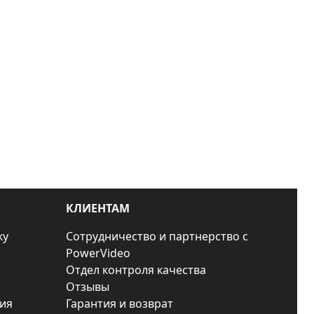
КЛИЕНТАМ
ку
Сотрудничество и партнерство с
PowerVideo
Отдел контроля качества
Отзывы
ия
Гарантия и возврат