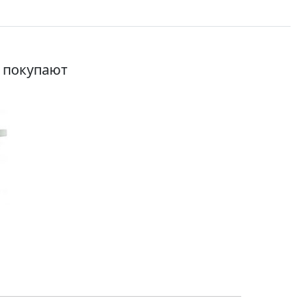
о покупают