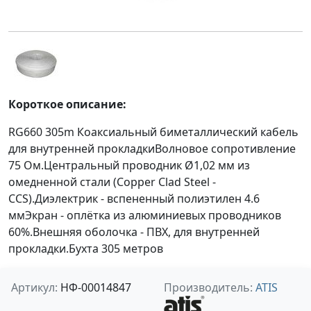
Короткое описание:
RG660 305m Коаксиальный биметаллический кабель
для внутренней прокладкиВолновое сопротивление
75 Ом.Центральный проводник Ø1,02 мм из
омедненной стали (Copper Clad Steel -
CCS).Диэлектрик - вспененный полиэтилен 4.6
ммЭкран - оплётка из алюминиевых проводников
60%.Внешняя оболочка - ПВХ, для внутренней
прокладки.Бухта 305 метров
Артикул:
НФ-00014847
Производитель:
ATIS