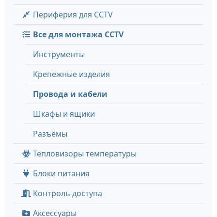
Периферия для CCTV
Все для монтажа CCTV
Инструменты
Крепежные изделия
Провода и кабели
Шкафы и ящики
Разъёмы
Тепловизоры температуры
Блоки питания
Контроль доступа
Аксессуары