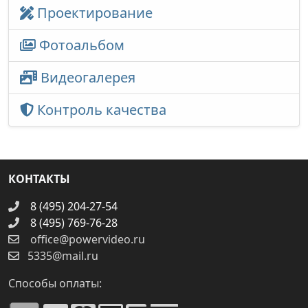
Проектирование
Фотоальбом
Видеогалерея
Контроль качества
КОНТАКТЫ
8 (495) 204-27-54
8 (495) 769-76-28
office@powervideo.ru
5335@mail.ru
Способы оплаты: