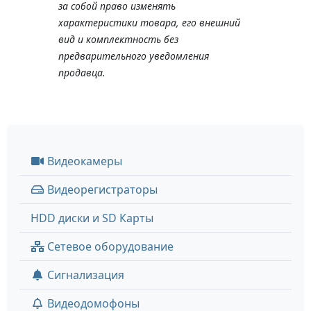
за собой право изменять
характеристики товара, его внешний
вид и комплектность без
предварительного уведомления
продавца.
Видеокамеры
Видеорегистраторы
HDD диски и SD Карты
Сетевое оборудование
Сигнализация
Видеодомофоны