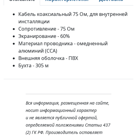
Кабель коаксиальный 75 Ом, для внутренней
инсталляции
Сопротивление - 75 Ом
Экранирование - 60%
Материал проводника - омедненный
алюминий (ССА)
Внешняя оболочка - ПВХ
Бухта - 305 м
Вся информация, размещенная на сайте,
носит информационный характер
и не является публичной офертой,
определяемой положениями Статьи 437
(2) ГК РФ. Производитель оставляет