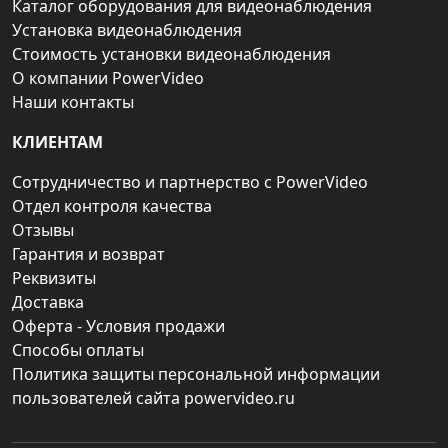
Каталог оборудования для видеонаблюдения
Установка видеонаблюдения
Стоимость установки видеонаблюдения
О компании PowerVideo
Наши контакты
КЛИЕНТАМ
Сотрудничество и партнерство с PowerVideo
Отдел контроля качества
Отзывы
Гарантия и возврат
Реквизиты
Доставка
Оферта - Условия продажи
Способы оплаты
Политика защиты персональной информации
пользователей сайта powervideo.ru