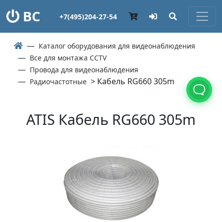
ВС
+7(495)204-27-54
Каталог оборудования для видеонаблюдения
Все для монтажа CCTV
Провода для видеонаблюдения
> Кабель RG660 305m
Радиочастотные
ATIS Кабель RG660 305m