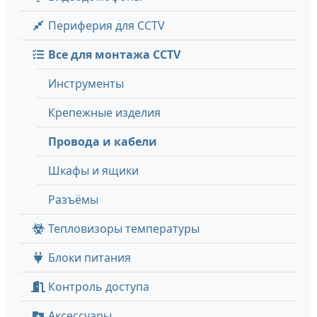
Периферия для CCTV
Все для монтажа CCTV
Инструменты
Крепежные изделия
Провода и кабели
Шкафы и ящики
Разъёмы
Тепловизоры температуры
Блоки питания
Контроль доступа
Аксессуары