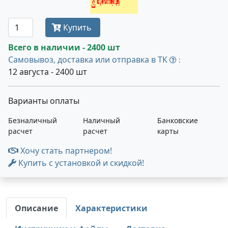
Получить оптовую цену
Купить
Всего в наличии - 2400 шт
Самовывоз, доставка или отправка в ТК
:
12 августа - 2400 шт
Варианты оплаты
Безналичный
Наличный
Банковские
расчет
расчет
карты
Хочу стать партнером!
Купить с установкой и скидкой!
Описание
Характеристики