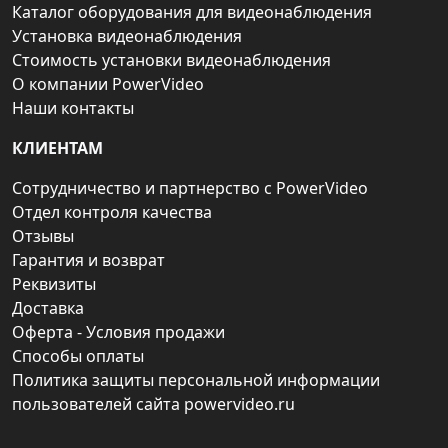
Каталог оборудования для видеонаблюдения
Установка видеонаблюдения
Стоимость установки видеонаблюдения
О компании PowerVideo
Наши контакты
КЛИЕНТАМ
Сотрудничество и партнерство с PowerVideo
Отдел контроля качества
Отзывы
Гарантия и возврат
Реквизиты
Доставка
Оферта - Условия продажи
Способы оплаты
Политика защиты персональной информации
пользователей сайта powervideo.ru