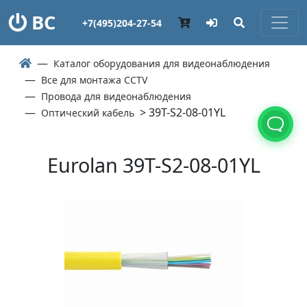
ВС
+7(495)204-27-54
Каталог оборудования для видеонаблюдения
Все для монтажа CCTV
Провода для видеонаблюдения
> 39T-S2-08-01YL
Оптический кабель
Eurolan 39T-S2-08-01YL