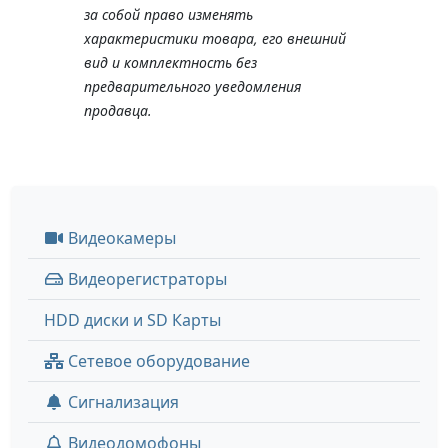
за собой право изменять
характеристики товара, его внешний
вид и комплектность без
предварительного уведомления
продавца.
Видеокамеры
Видеорегистраторы
HDD диски и SD Карты
Сетевое оборудование
Сигнализация
Видеодомофоны