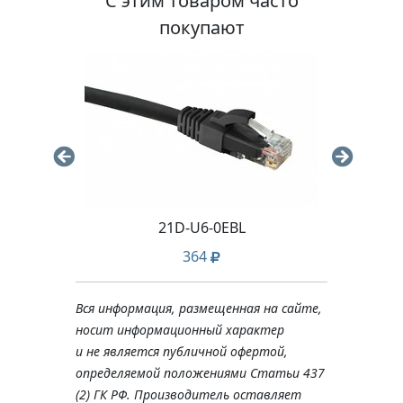
С этим товаром часто
покупают
21D-U6-0EBL
364
Вся информация, размещенная на сайте,
носит информационный характер
и не является публичной офертой,
определяемой положениями Статьи 437
(2) ГК РФ. Производитель оставляет