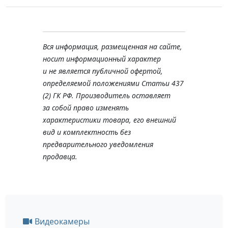
Вся информация, размещенная на сайте,
носит информационный характер
и не является публичной офертой,
определяемой положениями Статьи 437
(2) ГК РФ. Производитель оставляет
за собой право изменять
характеристики товара, его внешний
вид и комплектность без
предварительного уведомления
продавца.
Видеокамеры