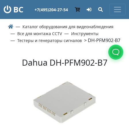
ВС
+7(495)204-27-54
Каталог оборудования для видеонаблюдения
Все для монтажа CCTV
Инструменты
> DH-PFM902-B7
Тестеры и генераторы сигналов
Dahua DH-PFM902-B7