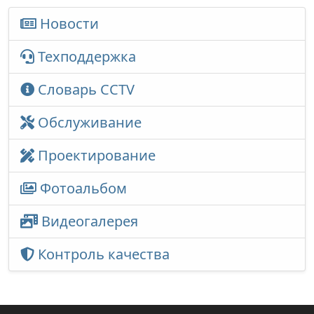
Новости
Техподдержка
Словарь CCTV
Обслуживание
Проектирование
Фотоальбом
Видеогалерея
Контроль качества