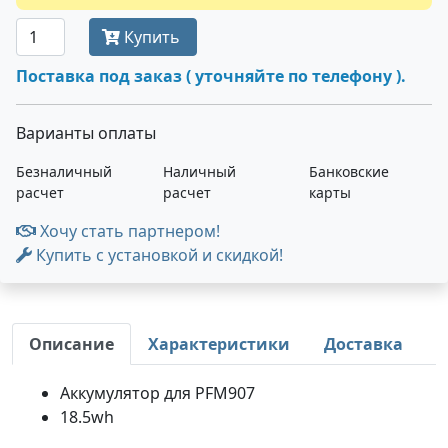
Купить
Поставка под заказ ( уточняйте по телефону ).
Варианты оплаты
Безналичный
Наличный
Банковские
расчет
расчет
карты
Хочу стать партнером!
Купить с установкой и скидкой!
Описание
Характеристики
Доставка
Аккумулятор для PFM907
18.5wh