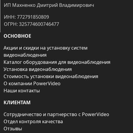
ИП Махненко Дмитрий Владимирович
ИНН: 772791850809
ОГРН: 325774600746477
ОСНОВНОЕ
Акции и скидки на установку систем
видеонаблюдения
Каталог оборудования для видеонаблюдения
Установка видеонаблюдения
Стоимость установки видеонаблюдения
О компании PowerVideo
Наши контакты
КЛИЕНТАМ
Сотрудничество и партнерство с PowerVideo
Отдел контроля качества
Отзывы