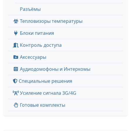
Разъёмы
Тепловизоры температуры
Блоки питания
Контроль доступа
Аксессуары
Аудиодомофоны и Интеркомы
Специальные решения
Усиление сигнала 3G/4G
Готовые комплекты