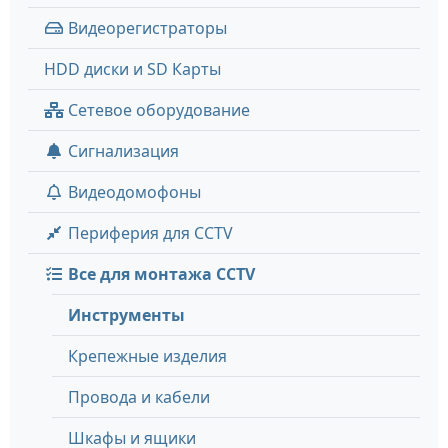
Видеорегистраторы
HDD диски и SD Карты
Сетевое оборудование
Сигнализация
Видеодомофоны
Периферия для CCTV
Все для монтажа CCTV
Инструменты
Крепежные изделия
Провода и кабели
Шкафы и ящики