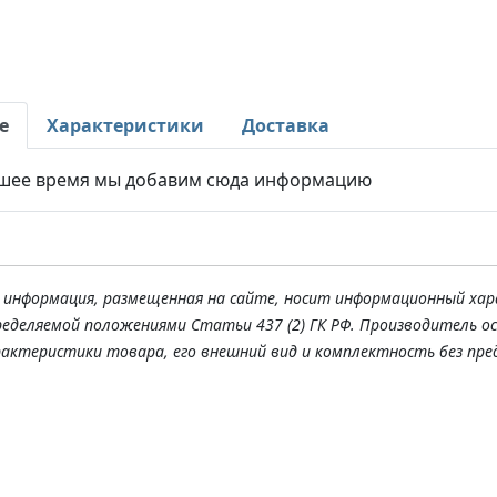
е
Характеристики
Доставка
шее время мы добавим сюда информацию
я информация, размещенная на сайте, носит информационный хар
ределяемой положениями Статьи 437 (2) ГК РФ. Производитель о
рактеристики товара, его внешний вид и комплектность без пре