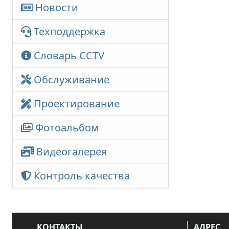
Новости
Техподдержка
Словарь CCTV
Обслуживание
Проектирование
Фотоальбом
Видеогалерея
Контроль качества
КОНТАКТЫ
АДРЕС