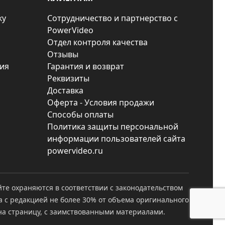
ку
Сотрудничество и партнерство с
PowerVideo
Отдел контроля качества
Отзывы
ия
Гарантия и возврат
Реквизиты
Доставка
Оферта - Условия продажи
Способы оплаты
Политика защиты персональной
информации пользователей сайта
powervideo.ru
йте охраняются в соответствии с законодательством
а с редакцией не более 30% от объема оригинального
а страницу, с заимствованными материалами.