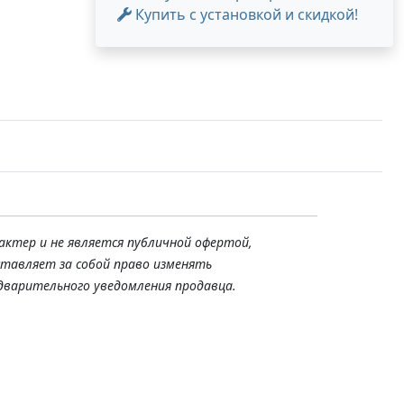
Купить с установкой и скидкой!
актер и не является публичной офертой,
ставляет за собой право изменять
дварительного уведомления продавца.