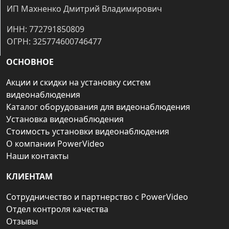
ИП Махненко Дмитрий Владимирович
ИНН: 772791850809
ОГРН: 325774600746477
ОСНОВНОЕ
Акции и скидки на установку систем
видеонаблюдения
Каталог оборудования для видеонаблюдения
Установка видеонаблюдения
Стоимость установки видеонаблюдения
О компании PowerVideo
Наши контакты
КЛИЕНТАМ
Сотрудничество и партнерство с PowerVideo
Отдел контроля качества
Отзывы