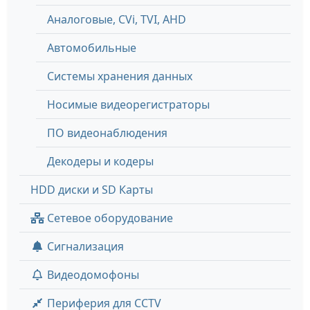
Аналоговые, СVi, TVI, AHD
Автомобильные
Системы хранения данных
Носимые видеорегистраторы
ПО видеонаблюдения
Декодеры и кодеры
HDD диски и SD Карты
Сетевое оборудование
Сигнализация
Видеодомофоны
Периферия для CCTV