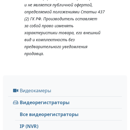
и не является публичной офертой,
определяемой положениями Статьи 437
(2) ГК РФ. Производитель оставляет
за собой право изменять
характеристики товара, его внешний
вид и комплектность без
предварительного уведомления
продавца.
Видеокамеры
Видеорегистраторы
Все видеорегистраторы
IP (NVR)