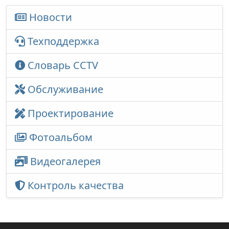
Новости
Техподдержка
Словарь CCTV
Обслуживание
Проектирование
Фотоальбом
Видеогалерея
Контроль качества