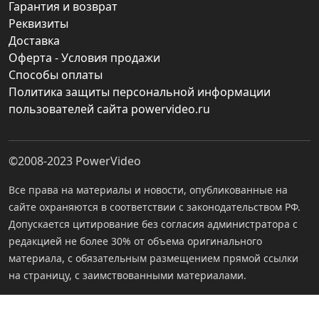
Гарантия и возврат
Реквизиты
Доставка
Оферта - Условия продажи
Способы оплаты
Политика защиты персональной информации
пользователей сайта powervideo.ru
©2008-2023
PowerVideo
Все права на материалы и новости, опубликованные на
сайте охраняются в соответствии с законодательством РФ.
Допускается цитирование без согласия администратора с
редакцией не более 30% от объема оригинального
материала, с обязательным размещением прямой ссылки
на страницу, с заимствованными материалами.