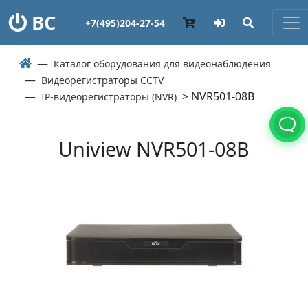
ВС
+7(495)204-27-54
Каталог оборудования для видеонаблюдения
Видеорегистраторы CCTV
> NVR501-08B
IP-видеорегистраторы (NVR)
Uniview NVR501-08B