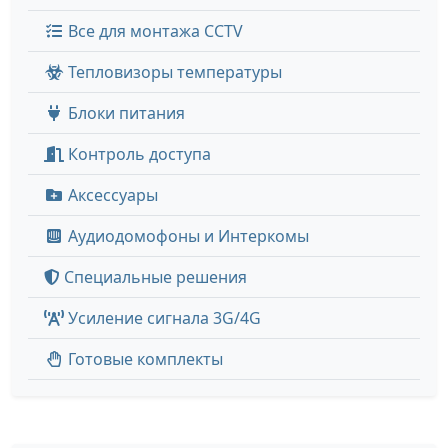
Все для монтажа CCTV
Тепловизоры температуры
Блоки питания
Контроль доступа
Аксессуары
Аудиодомофоны и Интеркомы
Специальные решения
Усиление сигнала 3G/4G
Готовые комплекты