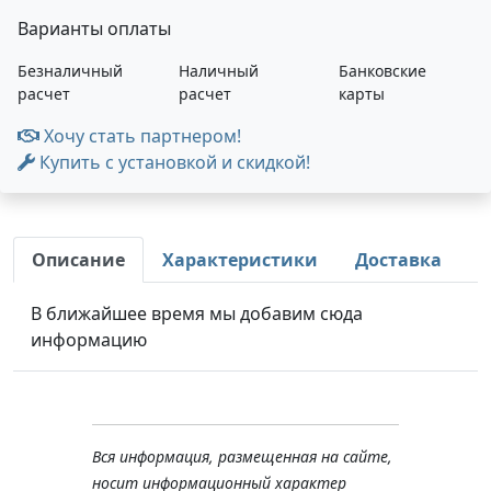
Варианты оплаты
Безналичный
Наличный
Банковские
расчет
расчет
карты
Хочу стать партнером!
Купить с установкой и скидкой!
Описание
Характеристики
Доставка
В ближайшее время мы добавим сюда
информацию
Вся информация, размещенная на сайте,
носит информационный характер