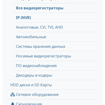
Все видеорегистраторы
IP (NVR)
Аналоговые, СVi, TVI, AHD
Автомобильные
Системы хранения данных
Носимые видеорегистраторы
ПО видеонаблюдения
Декодеры и кодеры
HDD диски и SD Карты
Сетевое оборудование
Сигнализация