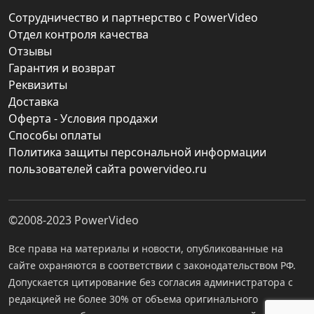
Сотрудничество и партнерство с PowerVideo
Отдел контроля качества
Отзывы
Гарантия и возврат
Реквизиты
Доставка
Оферта - Условия продажи
Способы оплаты
Политика защиты персональной информации
пользователей сайта powervideo.ru
©2008-2023
PowerVideo
Все права на материалы и новости, опубликованные на
сайте охраняются в соответствии с законодательством РФ.
Допускается цитирование без согласия администратора с
редакцией не более 30% от объема оригинального