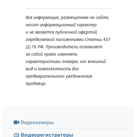
Вся информация, размещенная на сайте,
носит информационный характер
и не является публичной офертой,
определяемой положениями Статьи 437
(2) ГК РФ. Производитель оставляет
за собой право изменять
характеристики товара, его внешний
вид и комплектность без
предварительного уведомления
продавца.
Видеокамеры
Видеорегистраторы