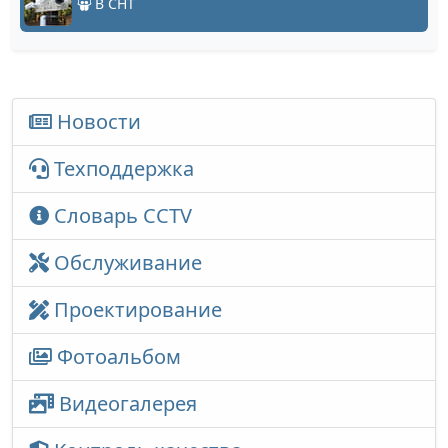
В СНТ
Новости
Техподдержка
Словарь CCTV
Обслуживание
Проектирование
Фотоальбом
Видеогалерея