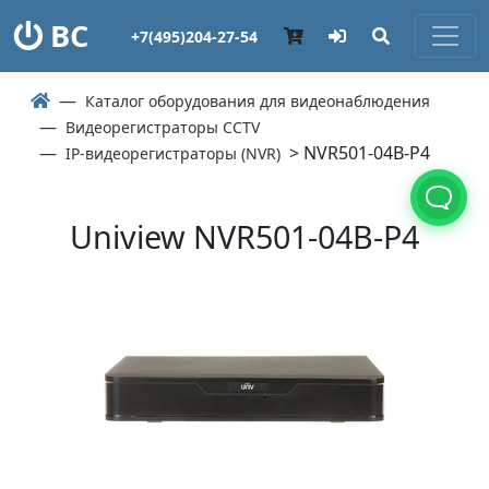
ВС
+7(495)204-27-54
Каталог оборудования для видеонаблюдения
Видеорегистраторы CCTV
> NVR501-04B-P4
IP-видеорегистраторы (NVR)
Uniview NVR501-04B-P4