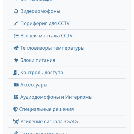
Видеодомофоны
Периферия для CCTV
Все для монтажа CCTV
Тепловизоры температуры
Блоки питания
Контроль доступа
Аксессуары
Аудиодомофоны и Интеркомы
Специальные решения
Усиление сигнала 3G/4G
Готовые комплекты