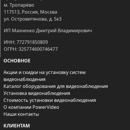
м. Тропарёво
117513, Россия, Москва
ул. Островитянова, д. 5к3
ИП Махненко Дмитрий Владимирович
ИНН: 772791850809
ОГРН: 325774600746477
ОСНОВНОЕ
Акции и скидки на установку систем
видеонаблюдения
Каталог оборудования для видеонаблюдения
Установка видеонаблюдения
Стоимость установки видеонаблюдения
О компании PowerVideo
Наши контакты
КЛИЕНТАМ