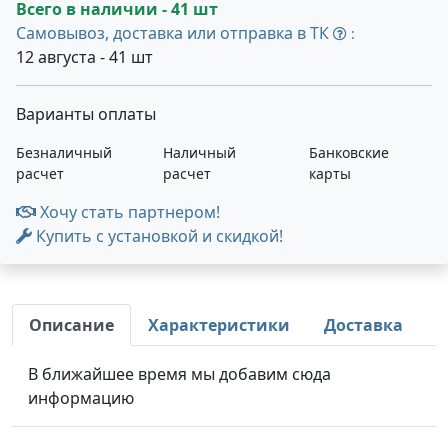
Всего в наличии - 41 шт
Самовывоз, доставка или отправка в ТК
:
12 августа - 41 шт
Варианты оплаты
Безналичный
Наличный
Банковские
расчет
расчет
карты
Хочу стать партнером!
Купить с установкой и скидкой!
Описание
Характеристики
Доставка
В ближайшее время мы добавим сюда
информацию