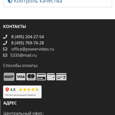
Контроль качества
КОНТАКТЫ
8 (495) 204-27-54
8 (495) 769-76-28
office@powervideo.ru
5335@mail.ru
Способы оплаты:
АДРЕС
Центральный офис: