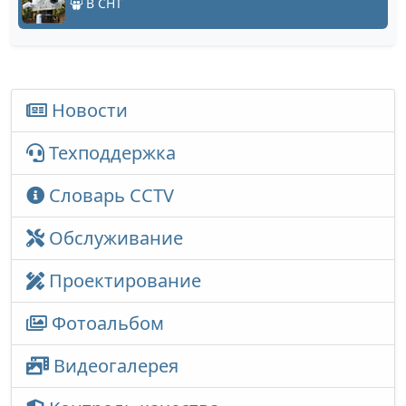
В СНТ
Новости
Техподдержка
Словарь CCTV
Обслуживание
Проектирование
Фотоальбом
Видеогалерея