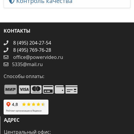
Контроль качества
КОНТАКТЫ
8 (495) 204-27-54
8 (495) 769-76-28
office@powervideo.ru
5335@mail.ru
Способы оплаты:
АДРЕС
Центральный офис: