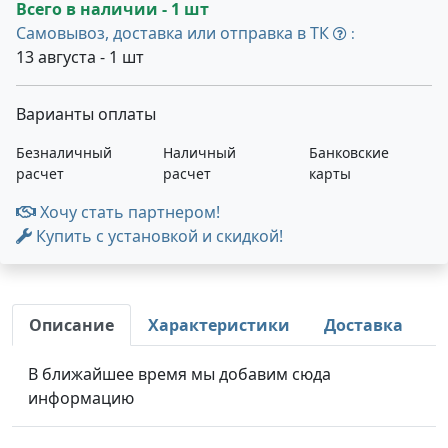
Всего в наличии - 1 шт
Самовывоз, доставка или отправка в ТК
:
13 августа - 1 шт
Варианты оплаты
Безналичный
Наличный
Банковские
расчет
расчет
карты
Хочу стать партнером!
Купить с установкой и скидкой!
Описание
Характеристики
Доставка
В ближайшее время мы добавим сюда
информацию