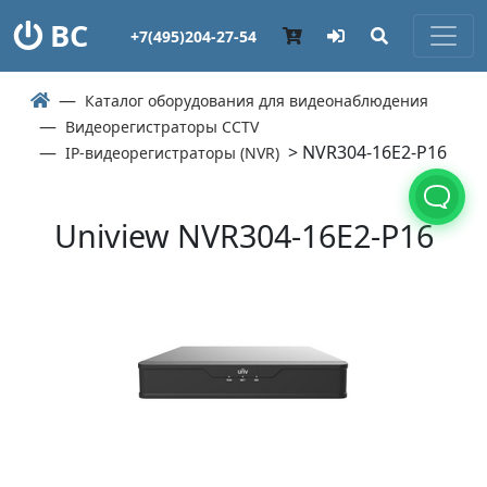
ВС
+7(495)204-27-54
Каталог оборудования для видеонаблюдения
Видеорегистраторы CCTV
> NVR304-16E2-P16
IP-видеорегистраторы (NVR)
Uniview NVR304-16E2-P16