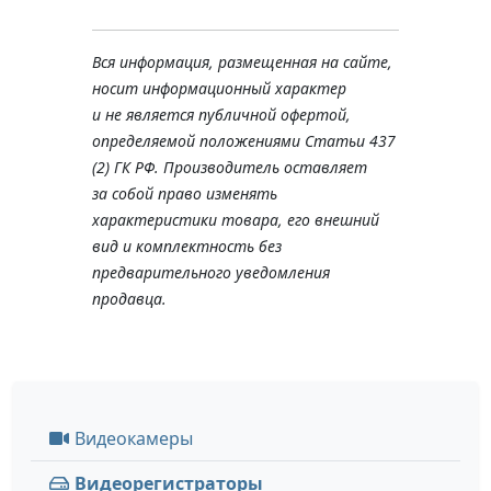
Вся информация, размещенная на сайте,
носит информационный характер
и не является публичной офертой,
определяемой положениями Статьи 437
(2) ГК РФ. Производитель оставляет
за собой право изменять
характеристики товара, его внешний
вид и комплектность без
предварительного уведомления
продавца.
Видеокамеры
Видеорегистраторы