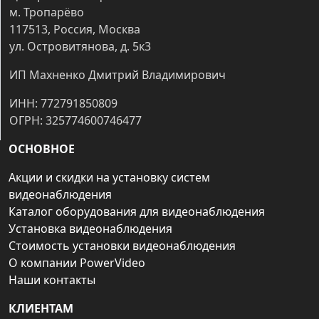
м. Тропарёво
117513, Россия, Москва
ул. Островитянова, д. 5к3
ИП Махненко Дмитрий Владимирович
ИНН: 772791850809
ОГРН: 325774600746477
ОСНОВНОЕ
Акции и скидки на установку систем
видеонаблюдения
Каталог оборудования для видеонаблюдения
Установка видеонаблюдения
Стоимость установки видеонаблюдения
О компании PowerVideo
Наши контакты
КЛИЕНТАМ