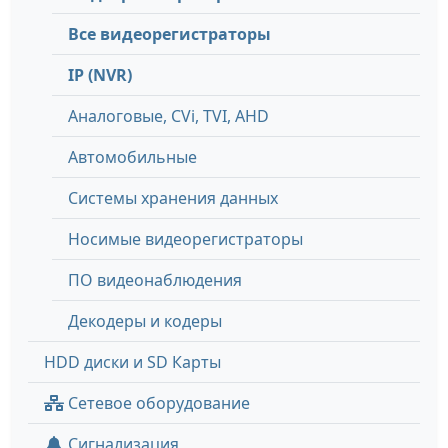
Все видеорегистраторы
IP (NVR)
Аналоговые, СVi, TVI, AHD
Автомобильные
Системы хранения данных
Носимые видеорегистраторы
ПО видеонаблюдения
Декодеры и кодеры
HDD диски и SD Карты
Сетевое оборудование
Сигнализация