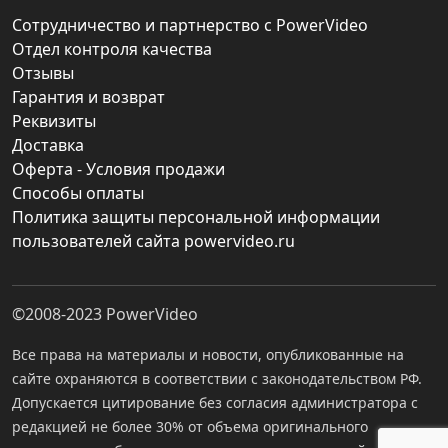
Сотрудничество и партнерство с PowerVideo
Отдел контроля качества
Отзывы
Гарантия и возврат
Реквизиты
Доставка
Оферта - Условия продажи
Способы оплаты
Политика защиты персональной информации
пользователей сайта powervideo.ru
©2008-2023
PowerVideo
Все права на материалы и новости, опубликованные на
сайте охраняются в соответствии с законодательством РФ.
Допускается цитирование без согласия администратора с
редакцией не более 30% от объема оригинального