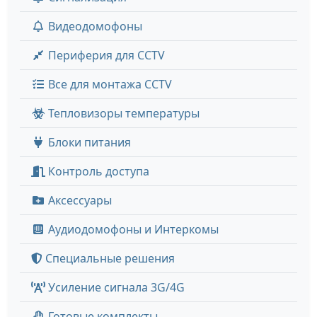
Видеодомофоны
Периферия для CCTV
Все для монтажа CCTV
Тепловизоры температуры
Блоки питания
Контроль доступа
Аксессуары
Аудиодомофоны и Интеркомы
Специальные решения
Усиление сигнала 3G/4G
Готовые комплекты