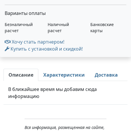
Варианты оплаты
Безналичный
Наличный
Банковские
расчет
расчет
карты
Хочу стать партнером!
Купить с установкой и скидкой!
Описание
Характеристики
Доставка
В ближайшее время мы добавим сюда
информацию
Вся информация, размещенная на сайте,