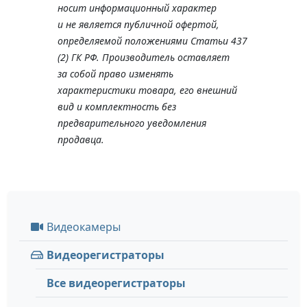
носит информационный характер
и не является публичной офертой,
определяемой положениями Статьи 437
(2) ГК РФ. Производитель оставляет
за собой право изменять
характеристики товара, его внешний
вид и комплектность без
предварительного уведомления
продавца.
Видеокамеры
Видеорегистраторы
Все видеорегистраторы