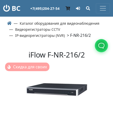
ВС
+7(495)204-27-54
Каталог оборудования для видеонаблюдения
Видеорегистраторы CCTV
> F-NR-216/2
IP-видеорегистраторы (NVR)
iFlow F-NR-216/2
Скидка для своих