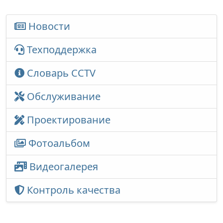
Новости
Техподдержка
Словарь CCTV
Обслуживание
Проектирование
Фотоальбом
Видеогалерея
Контроль качества