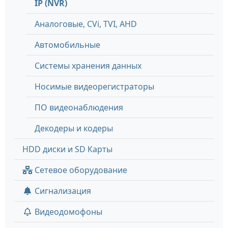
IP (NVR)
Аналоговые, СVi, TVI, AHD
Автомобильные
Системы хранения данных
Носимые видеорегистраторы
ПО видеонаблюдения
Декодеры и кодеры
HDD диски и SD Карты
Сетевое оборудование
Сигнализация
Видеодомофоны