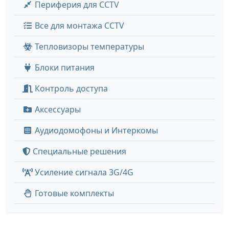
Периферия для CCTV
Все для монтажа CCTV
Тепловизоры температуры
Блоки питания
Контроль доступа
Аксессуары
Аудиодомофоны и Интеркомы
Специальные решения
Усиление сигнала 3G/4G
Готовые комплекты