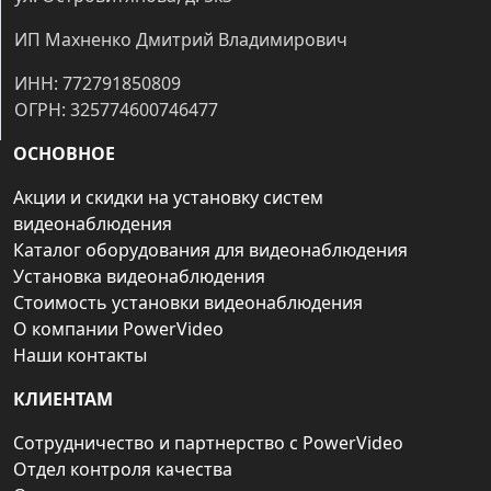
ИП Махненко Дмитрий Владимирович
ИНН: 772791850809
ОГРН: 325774600746477
ОСНОВНОЕ
Акции и скидки на установку систем
видеонаблюдения
Каталог оборудования для видеонаблюдения
Установка видеонаблюдения
Стоимость установки видеонаблюдения
О компании PowerVideo
Наши контакты
КЛИЕНТАМ
Сотрудничество и партнерство с PowerVideo
Отдел контроля качества