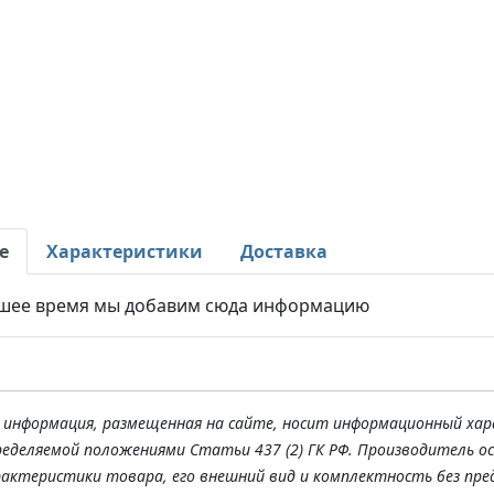
е
Характеристики
Доставка
шее время мы добавим сюда информацию
я информация, размещенная на сайте, носит информационный хар
ределяемой положениями Статьи 437 (2) ГК РФ. Производитель о
рактеристики товара, его внешний вид и комплектность без пре