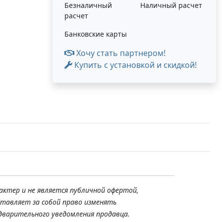
Безналичный
Наличный расчет
расчет
Банковские карты
Хочу стать партнером!
Купить с установкой и скидкой!
актер и не является публичной офертой,
ставляет за собой право изменять
дварительного уведомления продавца.