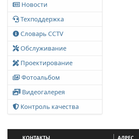
Новости
Техподдержка
Словарь CCTV
Обслуживание
Проектирование
Фотоальбом
Видеогалерея
Контроль качества
КОНТАКТЫ
АДРЕС