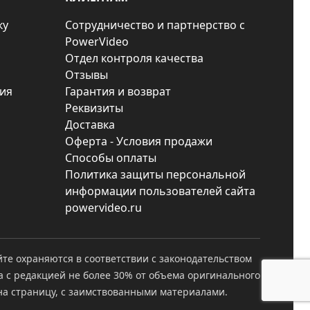
ку
Сотрудничество и партнерство с
PowerVideo
Отдел контроля качества
Отзывы
ия
Гарантия и возврат
Реквизиты
Доставка
Оферта - Условия продажи
Способы оплаты
Политика защиты персональной
информации пользователей сайта
powervideo.ru
йте охраняются в соответствии с законодательством
а с редакцией не более 30% от объема оригинального
а страницу, с заимствованными материалами.