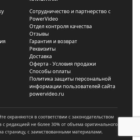
ку
Сотрудничество и партнерство с
PowerVideo
Отдел контроля качества
Отзывы
ия
Гарантия и возврат
Реквизиты
Доставка
Оферта - Условия продажи
Способы оплаты
Политика защиты персональной
информации пользователей сайта
powervideo.ru
йте охраняются в соответствии с законодательством
а с редакцией не более 30% от объема оригинального
а страницу, с заимствованными материалами.