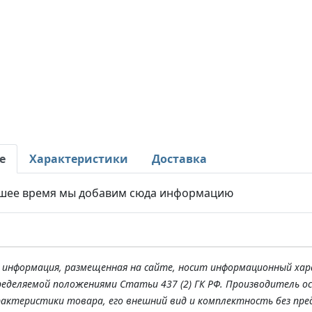
е
Характеристики
Доставка
шее время мы добавим сюда информацию
я информация, размещенная на сайте, носит информационный хар
ределяемой положениями Статьи 437 (2) ГК РФ. Производитель о
рактеристики товара, его внешний вид и комплектность без пре