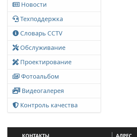
Новости
Техподдержка
Словарь CCTV
Обслуживание
Проектирование
Фотоальбом
Видеогалерея
Контроль качества
КОНТАКТЫ
АДРЕС