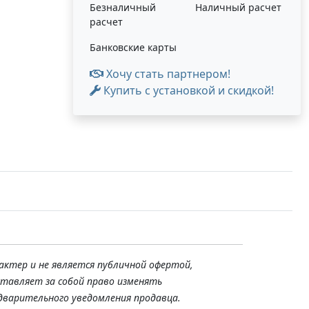
Безналичный
Наличный расчет
расчет
Банковские карты
Хочу стать партнером!
Купить с установкой и скидкой!
актер и не является публичной офертой,
ставляет за собой право изменять
дварительного уведомления продавца.