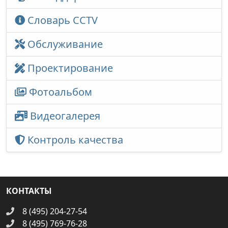
Словарь CCTV
Обслуживание
Проектирование
Фотоальбом
Видеогалерея
Контроль качества
КОНТАКТЫ
8 (495) 204-27-54
8 (495) 769-76-28