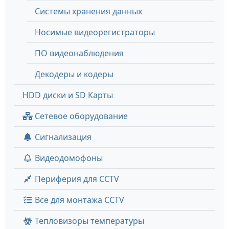
Системы хранения данных
Носимые видеорегистраторы
ПО видеонаблюдения
Декодеры и кодеры
HDD диски и SD Карты
Сетевое оборудование
Сигнализация
Видеодомофоны
Периферия для CCTV
Все для монтажа CCTV
Тепловизоры температуры