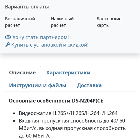
Варианты оплаты
Безналичный
Наличный
Банковские
расчет
расчет
карты
Хочу стать партнером!
Купить с установкой и скидкой!
Описание
Характеристики
Инструкции и файлы
Доставка
Основные особенности DS-N204P(C):
Видеосжатие H.265+/H.265/H.264+/H.264
Входная пропускная способность до 40/ 60
Мбит/с, выходная пропускная способность
до 60 Мбит/с