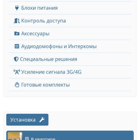
Блоки питания
Контроль доступа
Аксессуары
Аудиодомофоны и Интеркомы
Специальные решения
Усиление сигнала 3G/4G
Готовые комплекты
Установка
В квартире