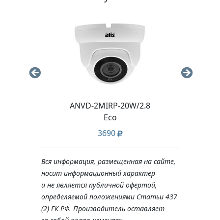
ANVD-2MIRP-20W/2.8
AND
Eco
3690
Вся информация, размещенная на сайте,
носит информационный характер
и не является публичной офертой,
определяемой положениями Статьи 437
(2) ГК РФ. Производитель оставляет