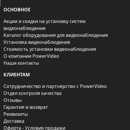
ОСНОВНОЕ
Акции и скидки на установку систем
видеонаблюдения
Каталог оборудования для видеонаблюдения
Установка видеонаблюдения
Стоимость установки видеонаблюдения
О компании PowerVideo
Наши контакты
КЛИЕНТАМ
Сотрудничество и партнерство с PowerVideo
Отдел контроля качества
Отзывы
Гарантия и возврат
Реквизиты
Доставка
Оферта - Условия продажи