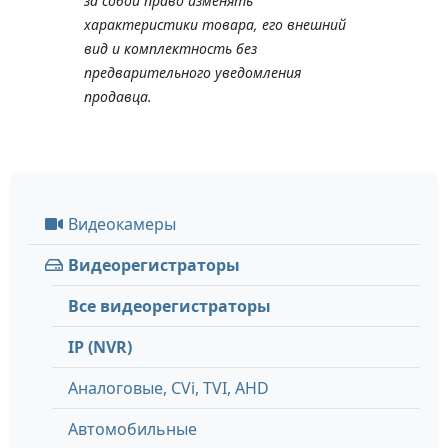
за собой право изменять
характеристики товара, его внешний
вид и комплектность без
предварительного уведомления
продавца.
Видеокамеры
Видеорегистраторы
Все видеорегистраторы
IP (NVR)
Аналоговые, СVi, TVI, AHD
Автомобильные