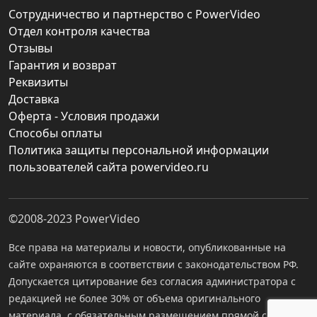
Сотрудничество и партнерство с PowerVideo
Отдел контроля качества
Отзывы
Гарантия и возврат
Реквизиты
Доставка
Оферта - Условия продажи
Способы оплаты
Политика защиты персональной информации
пользователей сайта powervideo.ru
©2008-2023
PowerVideo
Все права на материалы и новости, опубликованные на
сайте охраняются в соответствии с законодательством РФ.
Допускается цитирование без согласия администратора с
редакцией не более 30% от объема оригинального
материала, с обязательным размещением прямой ссылки