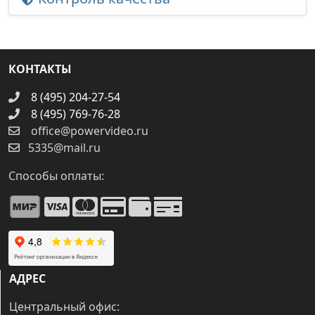
КОНТАКТЫ
8 (495) 204-27-54
8 (495) 769-76-28
office@powervideo.ru
5335@mail.ru
Способы оплаты:
АДРЕС
Центральный офис: