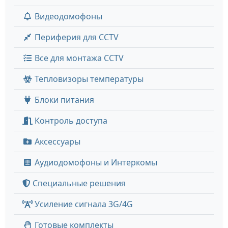
Видеодомофоны
Периферия для CCTV
Все для монтажа CCTV
Тепловизоры температуры
Блоки питания
Контроль доступа
Аксессуары
Аудиодомофоны и Интеркомы
Специальные решения
Усиление сигнала 3G/4G
Готовые комплекты