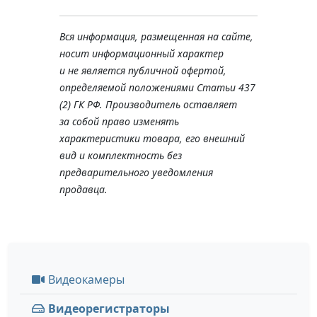
Вся информация, размещенная на сайте,
носит информационный характер
и не является публичной офертой,
определяемой положениями Статьи 437
(2) ГК РФ. Производитель оставляет
за собой право изменять
характеристики товара, его внешний
вид и комплектность без
предварительного уведомления
продавца.
Видеокамеры
Видеорегистраторы