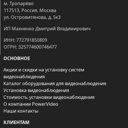
м. Тропарёво
117513, Россия, Москва
ул. Островитянова, д. 5к3
ИП Махненко Дмитрий Владимирович
ИНН: 772791850809
ОГРН: 325774600746477
ОСНОВНОЕ
Акции и скидки на установку систем
видеонаблюдения
Каталог оборудования для видеонаблюдения
Установка видеонаблюдения
Стоимость установки видеонаблюдения
О компании PowerVideo
Наши контакты
КЛИЕНТАМ