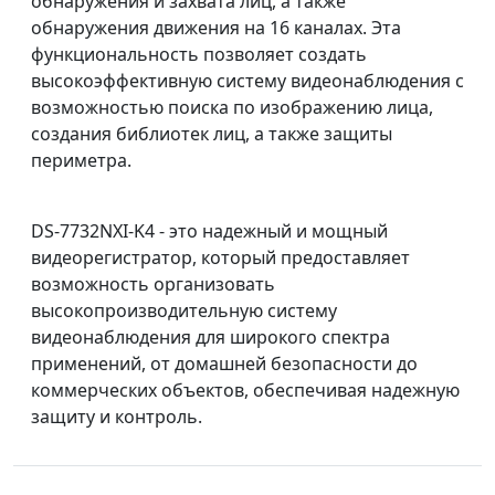
обнаружения и захвата лиц, а также
обнаружения движения на 16 каналах. Эта
функциональность позволяет создать
высокоэффективную систему видеонаблюдения с
возможностью поиска по изображению лица,
создания библиотек лиц, а также защиты
периметра.
DS-7732NXI-K4 - это надежный и мощный
видеорегистратор, который предоставляет
возможность организовать
высокопроизводительную систему
видеонаблюдения для широкого спектра
применений, от домашней безопасности до
коммерческих объектов, обеспечивая надежную
защиту и контроль.