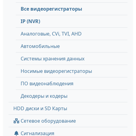
Все видеорегистраторы
IP (NVR)
Аналоговые, СVi, TVI, AHD
Автомобильные
Системы хранения данных
Носимые видеорегистраторы
ПО видеонаблюдения
Декодеры и кодеры
HDD диски и SD Карты
Сетевое оборудование
Сигнализация