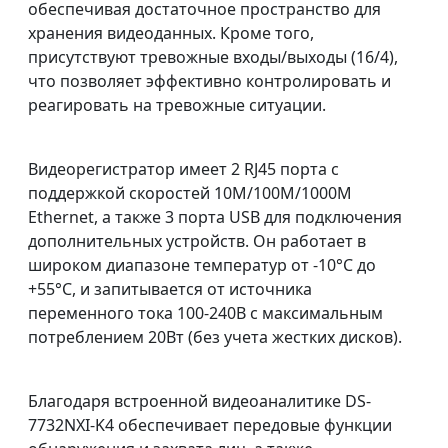
обеспечивая достаточное пространство для
хранения видеоданных. Кроме того,
присутствуют тревожные входы/выходы (16/4),
что позволяет эффективно контролировать и
реагировать на тревожные ситуации.
Видеорегистратор имеет 2 RJ45 порта с
поддержкой скоростей 10M/100M/1000M
Ethernet, а также 3 порта USB для подключения
дополнительных устройств. Он работает в
широком диапазоне температур от -10°C до
+55°C, и запитывается от источника
переменного тока 100-240В с максимальным
потреблением 20Вт (без учета жестких дисков).
Благодаря встроенной видеоаналитике DS-
7732NXI-K4 обеспечивает передовые функции