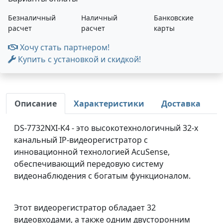
Безналичный
Наличный
Банковские
расчет
расчет
карты
Хочу стать партнером!
Купить с установкой и скидкой!
Описание
Характеристики
Доставка
DS-7732NXI-K4 - это высокотехнологичный 32-х
канальный IP-видеорегистратор с
инновационной технологией AcuSense,
обеспечивающий передовую систему
видеонаблюдения с богатым функционалом.
Этот видеорегистратор обладает 32
видеовходами, а также одним двусторонним