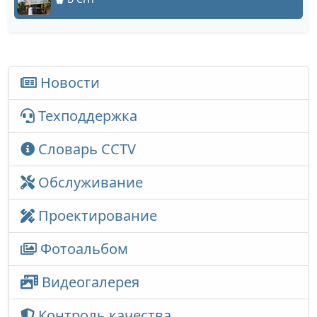
Новости
Техподдержка
Словарь CCTV
Обслуживание
Проектирование
Фотоальбом
Видеогалерея
Контроль качества